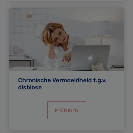
Chronische Vermoeidheid t.g.v.
disbiose
MEER INFO