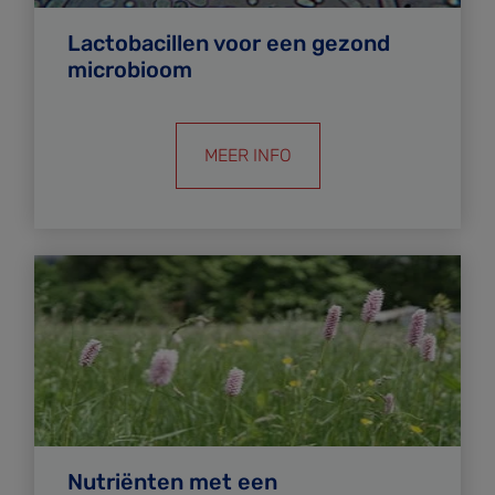
Lactobacillen voor een gezond
microbioom
MEER INFO
Nutriënten met een