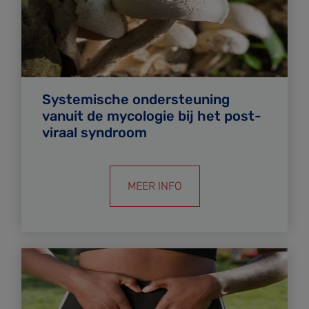
Systemische ondersteuning
vanuit de mycologie bij het post-
viraal syndroom
MEER INFO