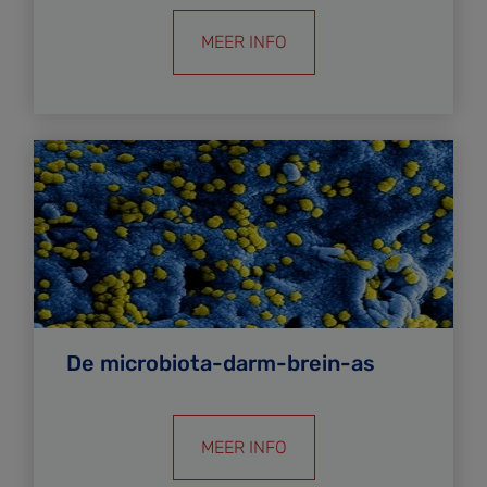
MEER INFO
De microbiota-darm-brein-as
MEER INFO