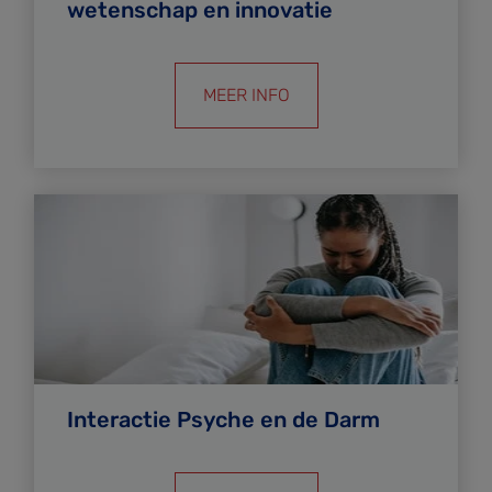
wetenschap en innovatie
MEER INFO
Interactie Psyche en de Darm