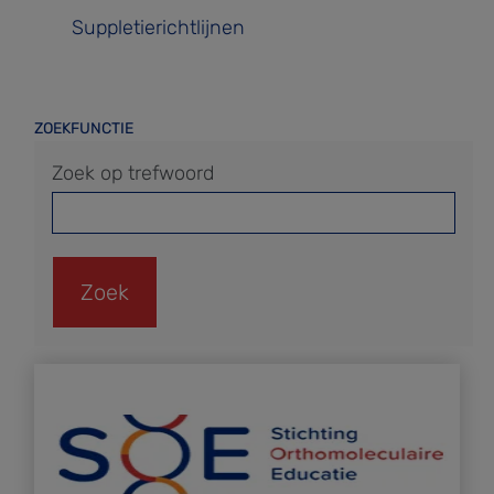
Suppletierichtlijnen
ZOEKFUNCTIE
Zoek op trefwoord