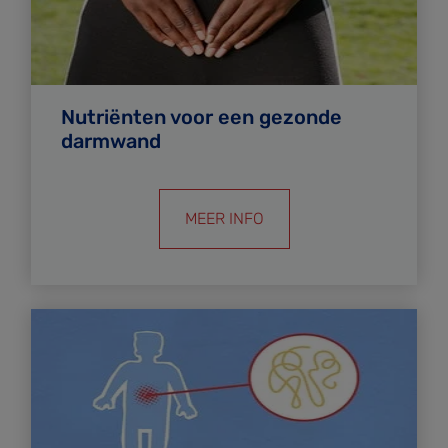
Nutriënten voor een gezonde
darmwand
MEER INFO