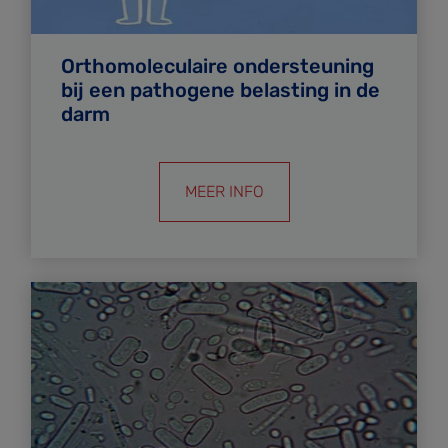
Orthomoleculaire ondersteuning
bij een pathogene belasting in de
darm
MEER INFO