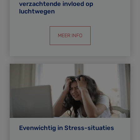
verzachtende invloed op
luchtwegen
MEER INFO
Evenwichtig in Stress-situaties