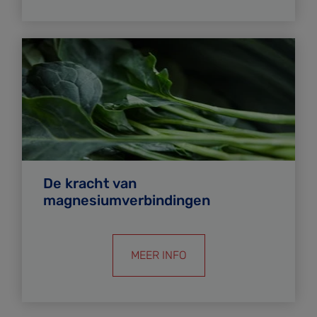
De kracht van
magnesiumverbindingen
MEER INFO