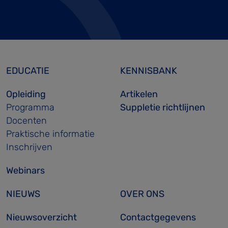
EDUCATIE
KENNISBANK
Opleiding
Artikelen
Programma
Suppletie richtlijnen
Docenten
Praktische informatie
Inschrijven
Webinars
NIEUWS
OVER ONS
Nieuwsoverzicht
Contactgegevens