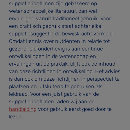
suppletierichtlijnen zijn gebaseerd op
wetenschappelijke literatuur, dan wel
ervaringen vanuit traditioneel gebruik. Voor
een praktisch gebruik staat achter elke
suppletiesuggestie de bewijskracht vermeld.
Omdat kennis over nutriënten in relatie tot
gezondheid onderhevig is aan continue
ontwikkelingen in de wetenschap en
ervaringen uit de praktijk, blijft ook de inhoud
van deze richtlijnen in ontwikkeling. Het advies
is dan ook om deze richtlijnen in perspectief te
plaatsen en uitsluitend te gebruiken als
leidraad. Voor een juist gebruik van de
suppletierichtlijnen raden wij aan de
handleiding
voor gebruik eerst goed door te
lezen.