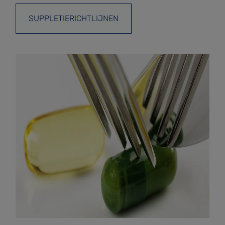
SUPPLETIERICHTLIJNEN