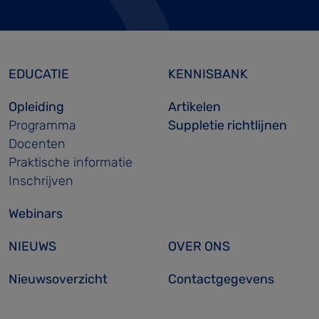
EDUCATIE
KENNISBANK
Opleiding
Artikelen
Programma
Suppletie richtlijnen
Docenten
Praktische informatie
Inschrijven
Webinars
NIEUWS
OVER ONS
Nieuwsoverzicht
Contactgegevens