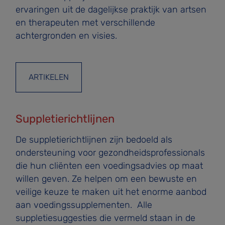
ervaringen uit de dagelijkse praktijk van artsen
en therapeuten met verschillende
achtergronden en visies.
ARTIKELEN
Suppletierichtlijnen
De suppletierichtlijnen zijn bedoeld als
ondersteuning voor gezondheidsprofessionals
die hun cliënten een voedingsadvies op maat
willen geven. Ze helpen om een bewuste en
veilige keuze te maken uit het enorme aanbod
aan voedingssupplementen. Alle
suppletiesuggesties die vermeld staan in de