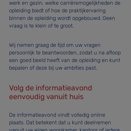
werk en gezin, welke carrièremogelijkheden de
opleiding biedt of hoe de praktijkervaring
binnen de opleiding wordt opgebouwd. Geen
vraag is te klein of te groot.
Wij nemen graag de tijd om uw vragen
persoonlijk te beantwoorden, zodat u na afloop
een goed beeld heeft van de opleiding en kunt
bepalen of deze bij uw ambities past.
Volg de informatieavond
eenvoudig vanuit huis
De informatieavond vindt volledig online
plaats. Dat betekent dat u kunt deelnemen
vanuit uw eigen woonkamer, kantoor of iedere