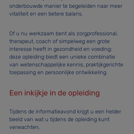
onderbouwde manier te begeleiden naar meer
vitaliteit en een betere balans.
Of u nu werkzaam bent als zorgprofessional,
therapeut, coach of simpelweg een grote
interesse heeft in gezondheid en voeding:
deze opleiding biedt een unieke combinatie
van wetenschappelijke kennis, praktijkgerichte
toepassing en persoonlijke ontwikkeling.
Een inkijkje in de opleiding
Tijdens de informatieavond krijgt u een helder
beeld van wat u tijdens de opleiding kunt
verwachten.