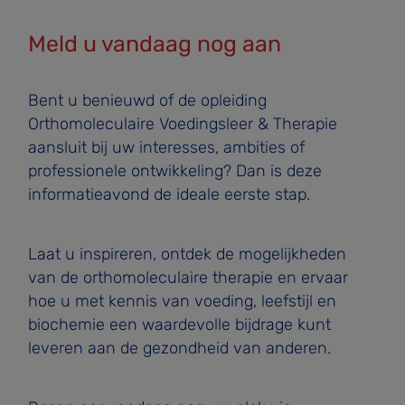
Meld u vandaag nog aan
Bent u benieuwd of de opleiding
Orthomoleculaire Voedingsleer & Therapie
aansluit bij uw interesses, ambities of
professionele ontwikkeling? Dan is deze
informatieavond de ideale eerste stap.
Laat u inspireren, ontdek de mogelijkheden
van de orthomoleculaire therapie en ervaar
hoe u met kennis van voeding, leefstijl en
biochemie een waardevolle bijdrage kunt
leveren aan de gezondheid van anderen.