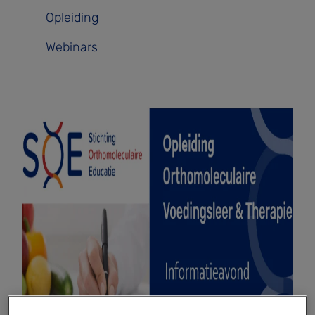
Opleiding
Webinars