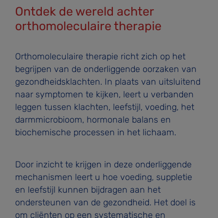
Ontdek de wereld achter
orthomoleculaire therapie
Orthomoleculaire therapie richt zich op het
begrijpen van de onderliggende oorzaken van
gezondheidsklachten. In plaats van uitsluitend
naar symptomen te kijken, leert u verbanden
leggen tussen klachten, leefstijl, voeding, het
darmmicrobioom, hormonale balans en
biochemische processen in het lichaam.
Door inzicht te krijgen in deze onderliggende
mechanismen leert u hoe voeding, suppletie
en leefstijl kunnen bijdragen aan het
ondersteunen van de gezondheid. Het doel is
om cliënten op een systematische en