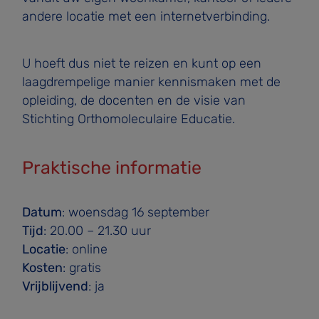
andere locatie met een internetverbinding.
U hoeft dus niet te reizen en kunt op een
laagdrempelige manier kennismaken met de
opleiding, de docenten en de visie van
Stichting Orthomoleculaire Educatie.
Praktische informatie
Datum
: woensdag 16 september
Tijd
: 20.00 – 21.30 uur
Locatie
: online
Kosten
: gratis
Vrijblijvend
: ja