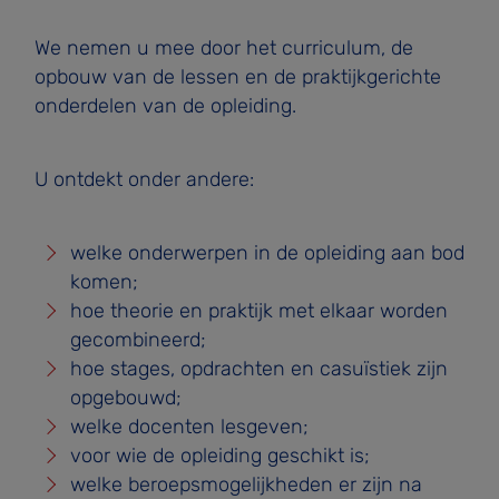
We nemen u mee door het curriculum, de
opbouw van de lessen en de praktijkgerichte
onderdelen van de opleiding.
U ontdekt onder andere:
welke onderwerpen in de opleiding aan bod
komen;
hoe theorie en praktijk met elkaar worden
gecombineerd;
hoe stages, opdrachten en casuïstiek zijn
opgebouwd;
welke docenten lesgeven;
voor wie de opleiding geschikt is;
welke beroepsmogelijkheden er zijn na