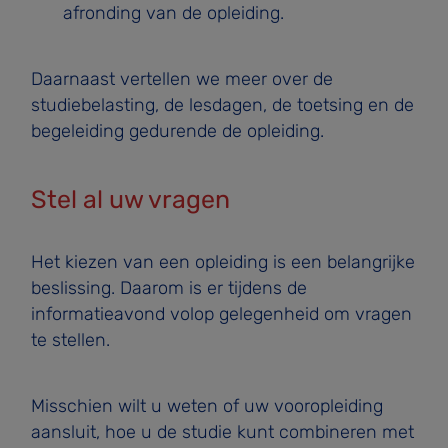
afronding van de opleiding.
Daarnaast vertellen we meer over de
studiebelasting, de lesdagen, de toetsing en de
begeleiding gedurende de opleiding.
Stel al uw vragen
Het kiezen van een opleiding is een belangrijke
beslissing. Daarom is er tijdens de
informatieavond volop gelegenheid om vragen
te stellen.
Misschien wilt u weten of uw vooropleiding
aansluit, hoe u de studie kunt combineren met