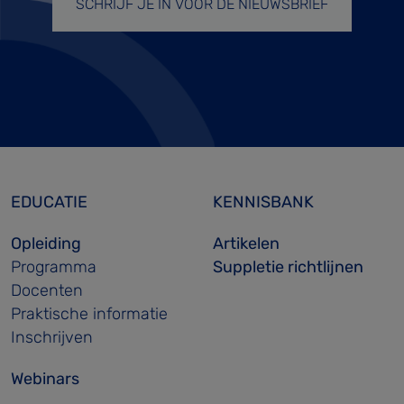
SCHRIJF JE IN VOOR DE NIEUWSBRIEF
EDUCATIE
KENNISBANK
Opleiding
Artikelen
Programma
Suppletie richtlijnen
Docenten
Praktische informatie
Inschrijven
Webinars