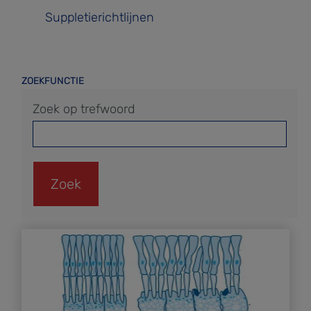
Suppletierichtlijnen
ZOEKFUNCTIE
Zoek op trefwoord