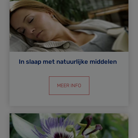
In slaap met natuurlijke middelen
MEER INFO