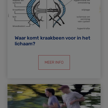
Waar komt kraakbeen voor in het
lichaam?
MEER INFO