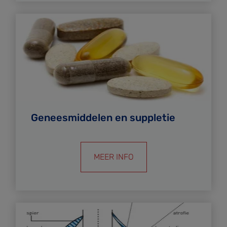
Geneesmiddelen en suppletie
MEER INFO