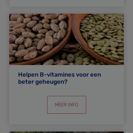
Helpen B-vitamines voor een
beter geheugen?
MEER INFO