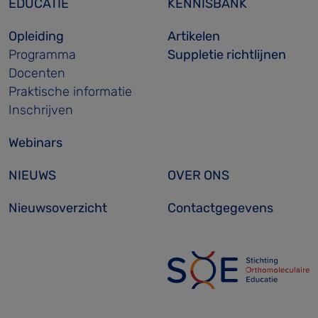
EDUCATIE
KENNISBANK
Opleiding
Artikelen
Programma
Suppletie richtlijnen
Docenten
Praktische informatie
Inschrijven
Webinars
NIEUWS
OVER ONS
Nieuwsoverzicht
Contactgegevens