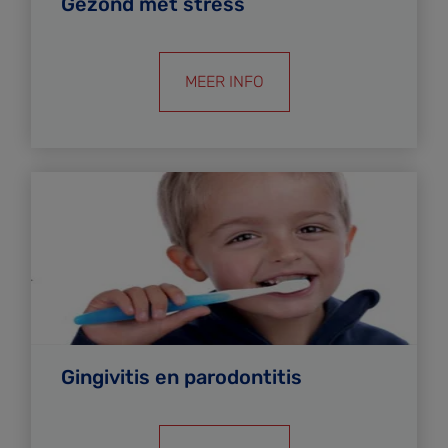
Gezond met stress
MEER INFO
Gingivitis en parodontitis