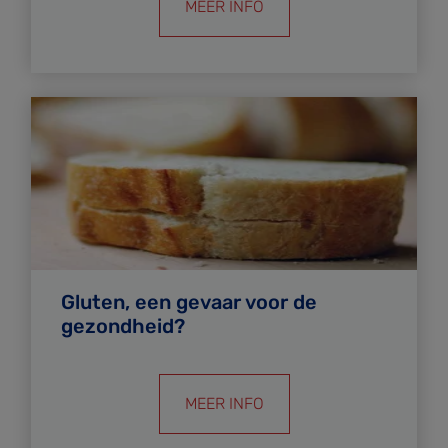
MEER INFO
Gluten, een gevaar voor de
gezondheid?
MEER INFO