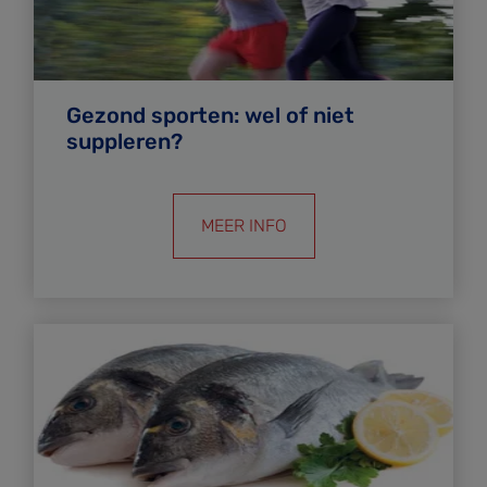
Gezond sporten: wel of niet
suppleren?
MEER INFO