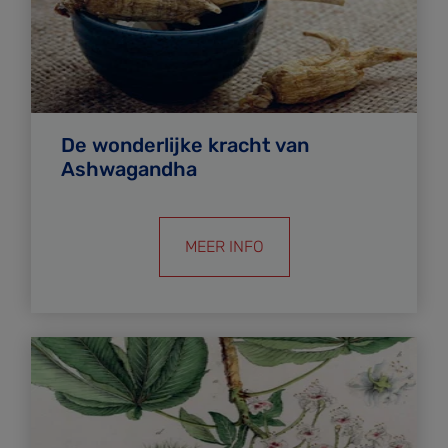
De wonderlijke kracht van
Ashwagandha
MEER INFO