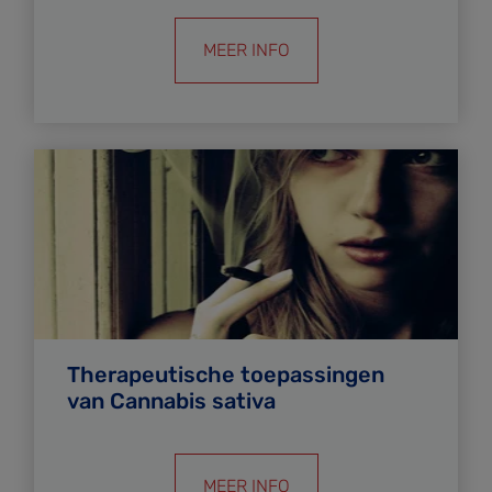
MEER INFO
Therapeutische toepassingen
van Cannabis sativa
MEER INFO