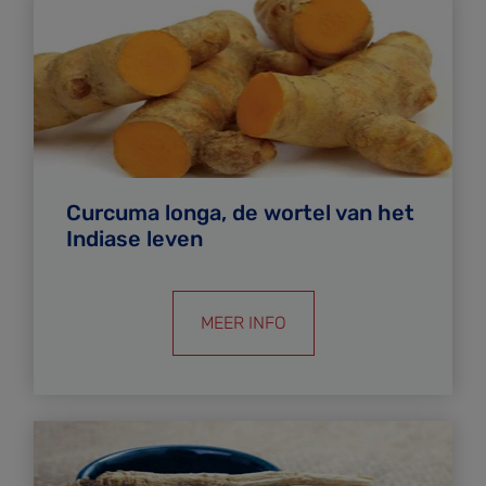
Curcuma longa, de wortel van het
Indiase leven
MEER INFO