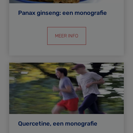
Panax ginseng: een monografie
MEER INFO
Quercetine, een monografie