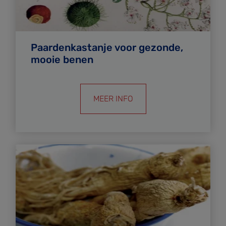
Paardenkastanje voor gezonde,
mooie benen
MEER INFO