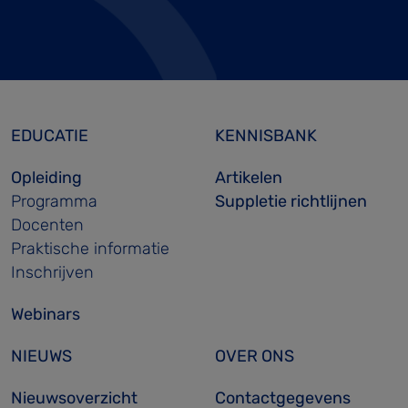
EDUCATIE
KENNISBANK
Opleiding
Artikelen
Programma
Suppletie richtlijnen
Docenten
Praktische informatie
Inschrijven
Webinars
NIEUWS
OVER ONS
Nieuwsoverzicht
Contactgegevens