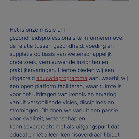
Het is onze missie om
gezondheidsprofessionals te informeren over
de relatie tussen gezondheid, voeding en
suppletie op basis van wetenschappelijk
onderzoek, vernieuwende inzichten en
praktijkervaringen. Hiertoe bieden wij een
uitgebreid
educatieprogramma
aan, waarbij wij
een open platform faciliteren, waar ruimte is
voor het uitdragen van kennis en ervaring
vanuit verschillende visies, disciplines en
stromingen. Dit doen we vanuit een passie
voor kwaliteit, wetenschap en
kennisoverdracht met als uitgangspunt dat
educatie niet alleen kennisoverdracht biedt,