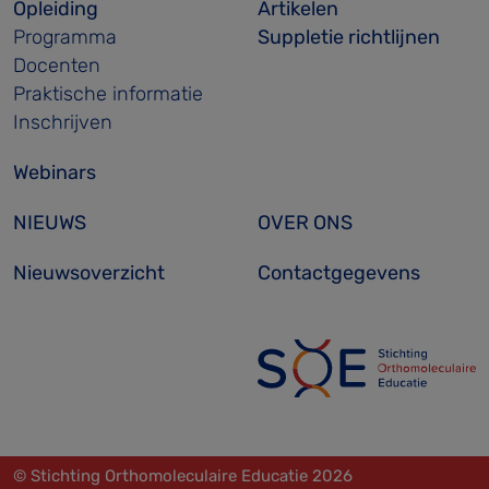
Opleiding
Artikelen
Programma
Suppletie richtlijnen
Docenten
Praktische informatie
Inschrijven
Webinars
NIEUWS
OVER ONS
Nieuwsoverzicht
Contactgegevens
© Stichting Orthomoleculaire Educatie 2026