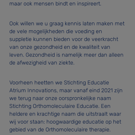
maar ook mensen bindt en inspireert.
Ook willen we u graag kennis laten maken met
de vele mogelijkheden die voeding en
suppletie kunnen bieden voor de veerkracht
van onze gezondheid en de kwaliteit van
leven. Gezondheid is namelijk meer dan alleen
de afwezigheid van ziekte.
Voorheen heetten we Stichting Educatie
Atrium Innovations, maar vanaf eind 2021 zijn
we terug naar onze oorspronkelijke naam
Stichting Orthomoleculaire Educatie. Een
heldere en krachtige naam die uitstraalt waar
wij voor staan: hoogwaardige educatie op het
gebied van de Orthomoleculaire therapie.