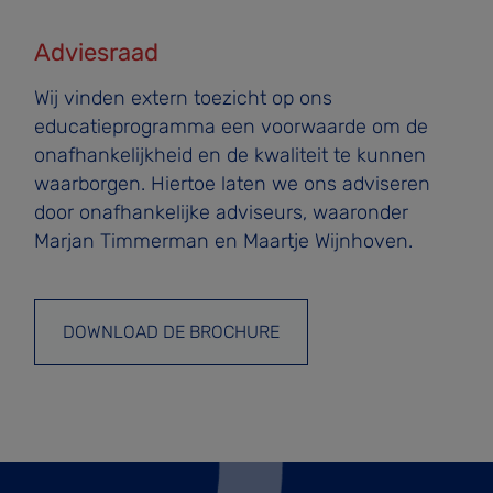
Adviesraad
Wij vinden extern toezicht op ons
educatieprogramma een voorwaarde om de
onafhankelijkheid en de kwaliteit te kunnen
waarborgen. Hiertoe laten we ons adviseren
door onafhankelijke adviseurs, waaronder
Marjan Timmerman en Maartje Wijnhoven.
DOWNLOAD DE BROCHURE