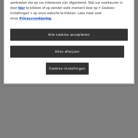
aanbieden die op uw interesses zijn afgestemd. Stel uw voorkeuren in
door
hier
te klikken of op eender welk moment door op « Cookies-
instellingen » op onze website te klikken. Lees meer over
onze
Privacyverklaring.
Alle cookies accepteren
Alles afwijzen
Cookies-instellingen