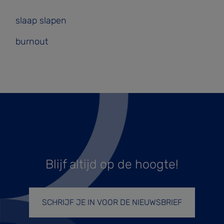
slaap slapen
burnout
Blijf altijd op de hoogte!
SCHRIJF JE IN VOOR DE NIEUWSBRIEF