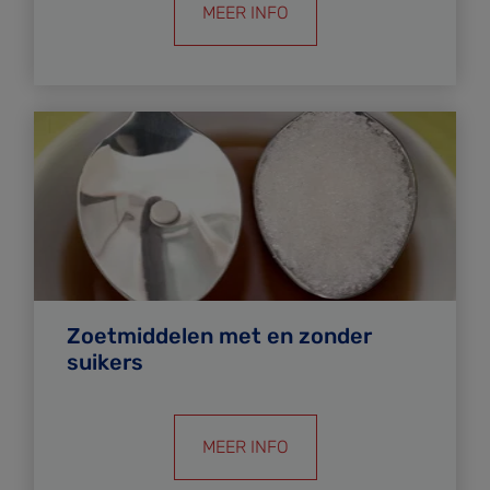
MEER INFO
Zoetmiddelen met en zonder
suikers
MEER INFO