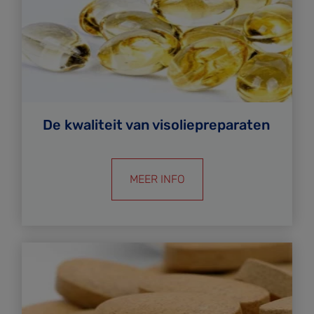
De kwaliteit van visoliepreparaten
MEER INFO