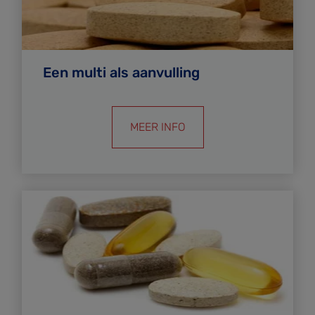
Een multi als aanvulling
MEER INFO