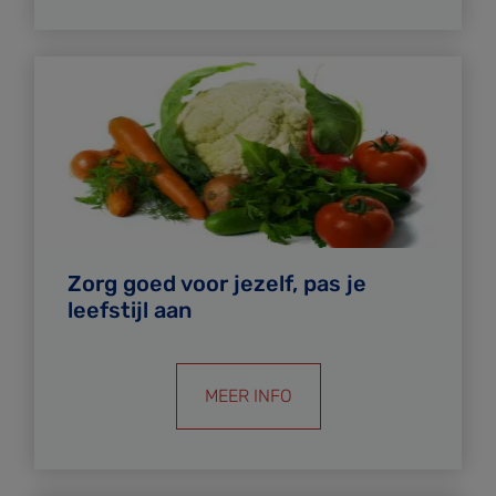
Zorg goed voor jezelf, pas je
leefstijl aan
MEER INFO