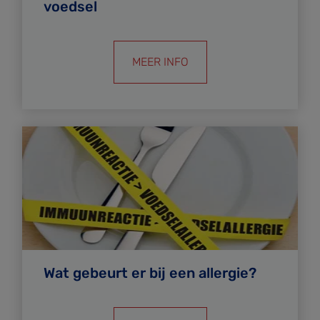
voedsel
MEER INFO
Wat gebeurt er bij een allergie?