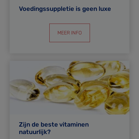
Voedingssuppletie is geen luxe
MEER INFO
Zijn de beste vitaminen
natuurlijk?