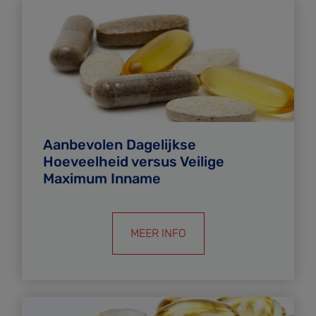
Aanbevolen Dagelijkse
Hoeveelheid versus Veilige
Maximum Inname
MEER INFO