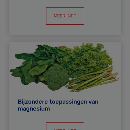
MEER INFO
Bijzondere toepassingen van
magnesium