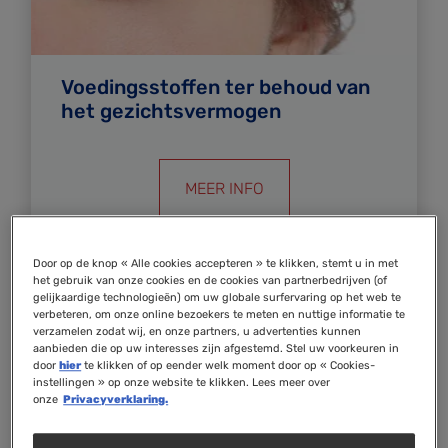
Voedingsstoffen ter behoud van
het gezichtsvermogen
MEER INFO
Door op de knop « Alle cookies accepteren » te klikken, stemt u in met
het gebruik van onze cookies en de cookies van partnerbedrijven (of
gelijkaardige technologieën) om uw globale surfervaring op het web te
verbeteren, om onze online bezoekers te meten en nuttige informatie te
verzamelen zodat wij, en onze partners, u advertenties kunnen
aanbieden die op uw interesses zijn afgestemd. Stel uw voorkeuren in
door
hier
te klikken of op eender welk moment door op « Cookies-
instellingen » op onze website te klikken. Lees meer over
onze
Privacyverklaring.