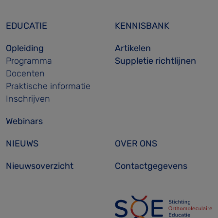
EDUCATIE
KENNISBANK
Opleiding
Artikelen
Programma
Suppletie richtlijnen
Docenten
Praktische informatie
Inschrijven
Webinars
NIEUWS
OVER ONS
Nieuwsoverzicht
Contactgegevens