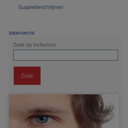
Suppletierichtlijnen
ZOEKFUNCTIE
Zoek op trefwoord