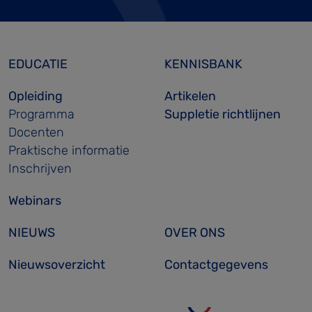
EDUCATIE
KENNISBANK
Opleiding
Artikelen
Programma
Suppletie richtlijnen
Docenten
Praktische informatie
Inschrijven
Webinars
NIEUWS
OVER ONS
Nieuwsoverzicht
Contactgegevens