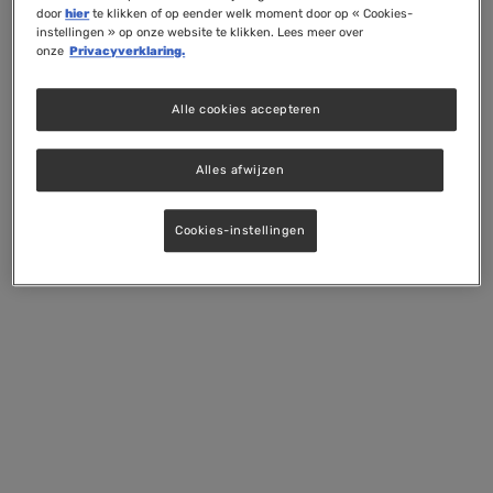
door
hier
te klikken of op eender welk moment door op « Cookies-
instellingen » op onze website te klikken. Lees meer over
onze
Privacyverklaring.
Alle cookies accepteren
Alles afwijzen
Cookies-instellingen