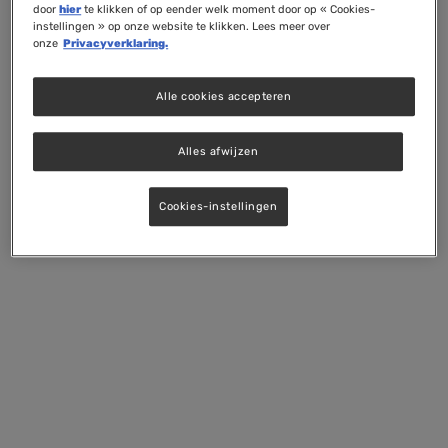
door
hier
te klikken of op eender welk moment door op « Cookies-
instellingen » op onze website te klikken. Lees meer over
onze
Privacyverklaring.
Alle cookies accepteren
Alles afwijzen
Cookies-instellingen