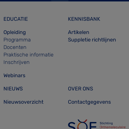
EDUCATIE
KENNISBANK
Opleiding
Artikelen
Programma
Suppletie richtlijnen
Docenten
Praktische informatie
Inschrijven
Webinars
NIEUWS
OVER ONS
Nieuwsoverzicht
Contactgegevens