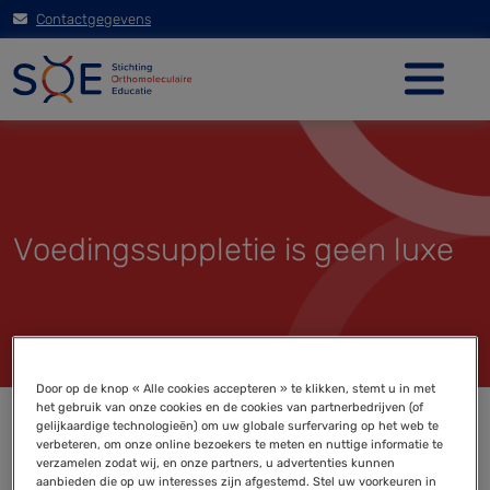
Contactgegevens
Voedingssuppletie is geen luxe
Door op de knop « Alle cookies accepteren » te klikken, stemt u in met
het gebruik van onze cookies en de cookies van partnerbedrijven (of
gelijkaardige technologieën) om uw globale surfervaring op het web te
verbeteren, om onze online bezoekers te meten en nuttige informatie te
verzamelen zodat wij, en onze partners, u advertenties kunnen
aanbieden die op uw interesses zijn afgestemd. Stel uw voorkeuren in