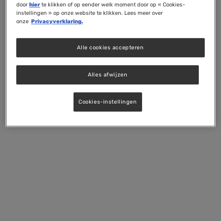
door
hier
te klikken of op eender welk moment door op « Cookies-
instellingen » op onze website te klikken. Lees meer over
onze
Privacyverklaring.
Alle cookies accepteren
Alles afwijzen
Cookies-instellingen