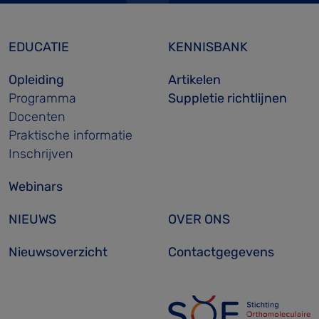
EDUCATIE
KENNISBANK
Opleiding
Artikelen
Programma
Suppletie richtlijnen
Docenten
Praktische informatie
Inschrijven
Webinars
NIEUWS
OVER ONS
Nieuwsoverzicht
Contactgegevens