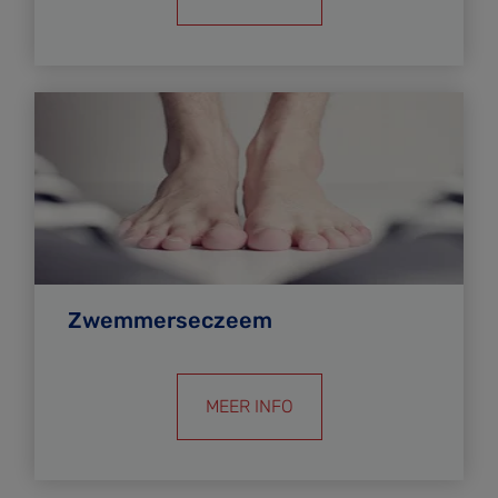
Zwemmerseczeem
MEER INFO