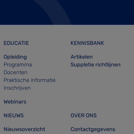
EDUCATIE
KENNISBANK
Opleiding
Artikelen
Programma
Suppletie richtlijnen
Docenten
Praktische informatie
Inschrijven
Webinars
NIEUWS
OVER ONS
Nieuwsoverzicht
Contactgegevens