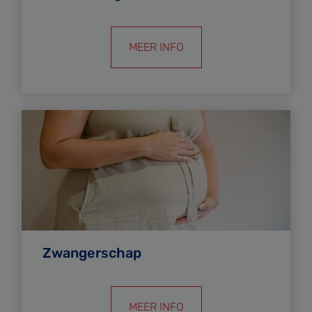
MEER INFO
Zwangerschap
MEER INFO