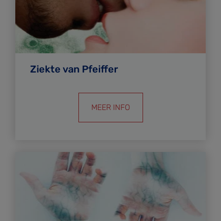
Ziekte van Pfeiffer
MEER INFO