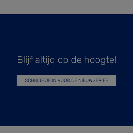
Blijf altijd op de hoogte!
SCHRIJF JE IN VOOR DE NIEUWSBRIEF