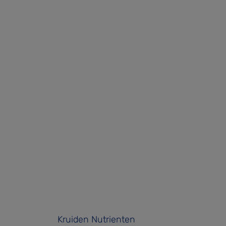
Kruiden Nutrienten