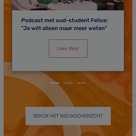
Podcast met oud-student Felice:
"Je wilt alleen maar meer weten"
Lees Meer
BEKIJK HET NIEUWSOVERZICHT