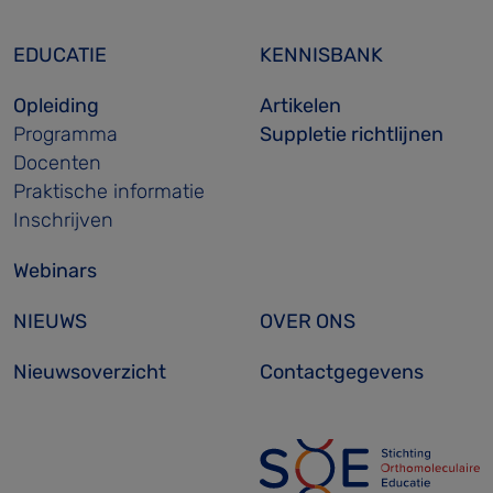
EDUCATIE
KENNISBANK
Opleiding
Artikelen
Programma
Suppletie richtlijnen
Docenten
Praktische informatie
Inschrijven
Webinars
NIEUWS
OVER ONS
Nieuwsoverzicht
Contactgegevens