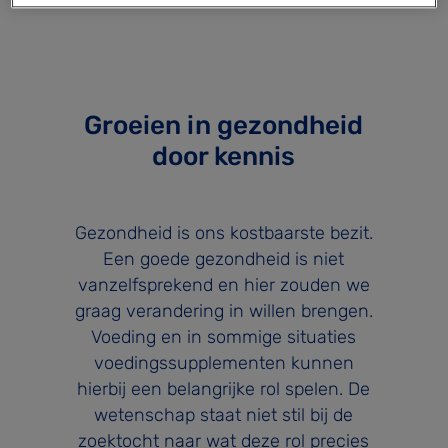
Groeien in gezondheid
door kennis
Gezondheid is ons kostbaarste bezit.
Een goede gezondheid is niet
vanzelfsprekend en hier zouden we
graag verandering in willen brengen.
Voeding en in sommige situaties
voedingssupplementen kunnen
hierbij een belangrijke rol spelen. De
wetenschap staat niet stil bij de
zoektocht naar wat deze rol precies