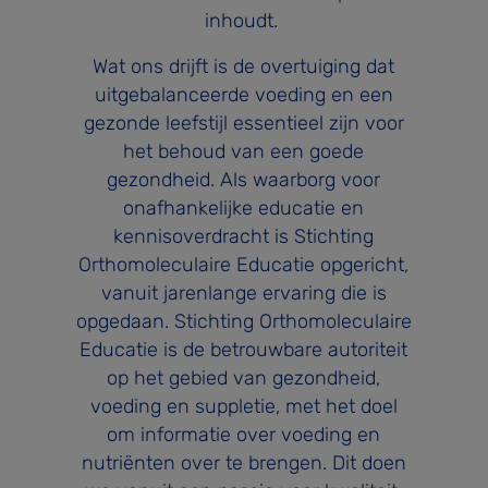
inhoudt.
Wat ons drijft is de overtuiging dat
uitgebalanceerde voeding en een
gezonde leefstijl essentieel zijn voor
het behoud van een goede
gezondheid. Als waarborg voor
onafhankelijke educatie en
kennisoverdracht is Stichting
Orthomoleculaire Educatie opgericht,
vanuit jarenlange ervaring die is
opgedaan. Stichting Orthomoleculaire
Educatie is de betrouwbare autoriteit
op het gebied van gezondheid,
voeding en suppletie, met het doel
om informatie over voeding en
nutriënten over te brengen. Dit doen