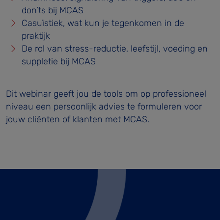
don’ts bij MCAS
Casuïstiek, wat kun je tegenkomen in de
praktijk
De rol van stress-reductie, leefstijl, voeding en
suppletie bij MCAS
Dit webinar geeft jou de tools om op professioneel
niveau een persoonlijk advies te formuleren voor
jouw cliënten of klanten met MCAS.