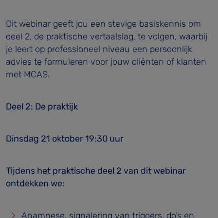
Dit webinar geeft jou een stevige basiskennis om
deel 2, de praktische vertaalslag, te volgen, waarbij
je leert op professioneel niveau een persoonlijk
advies te formuleren voor jouw cliënten of klanten
met MCAS.
Deel 2: De praktijk
Dinsdag 21 oktober 19:30 uur
Tijdens het praktische deel 2 van dit webinar
ontdekken we:
Anamnese, signalering van triggers, do’s en