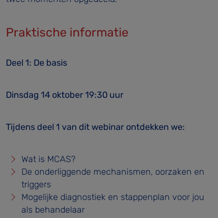
Praktische informatie
Deel 1: De basis
Dinsdag 14 oktober 19:30 uur
Tijdens deel 1 van dit webinar ontdekken we:
Wat is MCAS?
De onderliggende mechanismen, oorzaken en
triggers
Mogelijke diagnostiek en stappenplan voor jou
als behandelaar