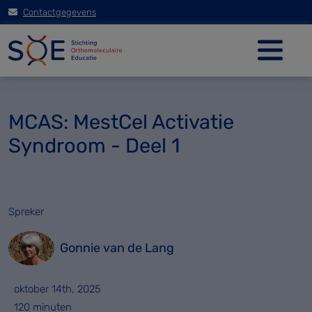
Contactgegevens
MCAS: MestCel Activatie
Syndroom - Deel 1
Spreker
Gonnie van de Lang
oktober 14th, 2025
120 minuten