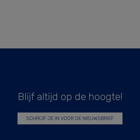
Blijf altijd op de hoogte!
SCHRIJF JE IN VOOR DE NIEUWSBRIEF