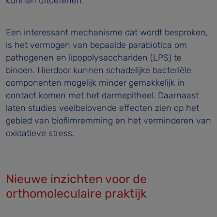
kunnen uitoefenen.
Een interessant mechanisme dat wordt besproken,
is het vermogen van bepaalde parabiotica om
pathogenen en lipopolysacchariden (LPS) te
binden. Hierdoor kunnen schadelijke bacteriële
componenten mogelijk minder gemakkelijk in
contact komen met het darmepitheel. Daarnaast
laten studies veelbelovende effecten zien op het
gebied van biofilmremming en het verminderen van
oxidatieve stress.
Nieuwe inzichten voor de
orthomoleculaire praktijk