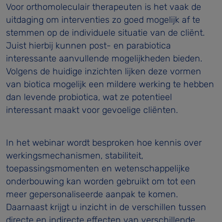
Voor orthomoleculair therapeuten is het vaak de
uitdaging om interventies zo goed mogelijk af te
stemmen op de individuele situatie van de cliënt.
Juist hierbij kunnen post- en parabiotica
interessante aanvullende mogelijkheden bieden.
Volgens de huidige inzichten lijken deze vormen
van biotica mogelijk een mildere werking te hebben
dan levende probiotica, wat ze potentieel
interessant maakt voor gevoelige cliënten.
In het webinar wordt besproken hoe kennis over
werkingsmechanismen, stabiliteit,
toepassingsmomenten en wetenschappelijke
onderbouwing kan worden gebruikt om tot een
meer gepersonaliseerde aanpak te komen.
Daarnaast krijgt u inzicht in de verschillen tussen
directe en indirecte effecten van verschillende