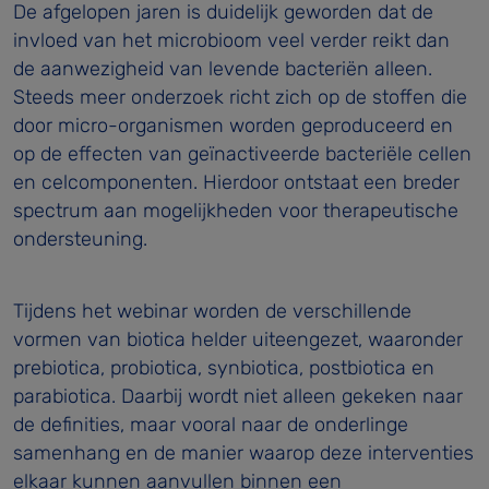
De afgelopen jaren is duidelijk geworden dat de
invloed van het microbioom veel verder reikt dan
de aanwezigheid van levende bacteriën alleen.
Steeds meer onderzoek richt zich op de stoffen die
door micro-organismen worden geproduceerd en
op de effecten van geïnactiveerde bacteriële cellen
en celcomponenten. Hierdoor ontstaat een breder
spectrum aan mogelijkheden voor therapeutische
ondersteuning.
Tijdens het webinar worden de verschillende
vormen van biotica helder uiteengezet, waaronder
prebiotica, probiotica, synbiotica, postbiotica en
parabiotica. Daarbij wordt niet alleen gekeken naar
de definities, maar vooral naar de onderlinge
samenhang en de manier waarop deze interventies
elkaar kunnen aanvullen binnen een