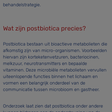
behandelstrategie.
Wat zijn postbiotica precies?
Postbiotica bestaan uit bioactieve metabolieten die
afkomstig zijn van micro-organismen. Voorbeelden
hiervan zijn korteketenvetzuren, bacteriocinen,
melkzuur, neurotransmitters en bepaalde
vitaminen. Deze microbiële metabolieten vervullen
uiteenlopende functies binnen het lichaam en
vormen een belangrijk onderdeel van de
communicatie tussen microbioom en gastheer.
Onderzoek laat zien dat postbiotica onder andere