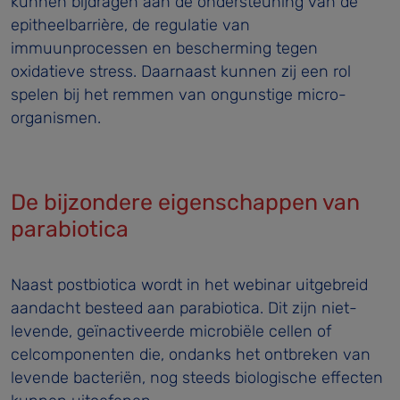
kunnen bijdragen aan de ondersteuning van de
epitheelbarrière, de regulatie van
immuunprocessen en bescherming tegen
oxidatieve stress. Daarnaast kunnen zij een rol
spelen bij het remmen van ongunstige micro-
organismen.
De bijzondere eigenschappen van
parabiotica
Naast postbiotica wordt in het webinar uitgebreid
aandacht besteed aan parabiotica. Dit zijn niet-
levende, geïnactiveerde microbiële cellen of
celcomponenten die, ondanks het ontbreken van
levende bacteriën, nog steeds biologische effecten