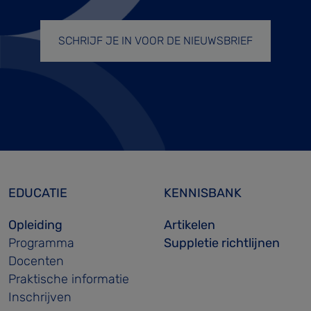
SCHRIJF JE IN VOOR DE NIEUWSBRIEF
EDUCATIE
KENNISBANK
Opleiding
Artikelen
Programma
Suppletie richtlijnen
Docenten
Praktische informatie
Inschrijven