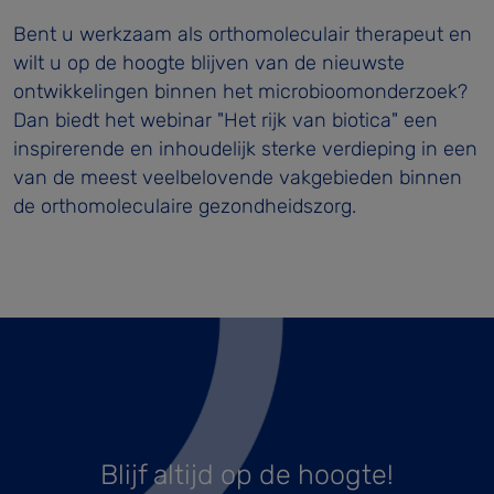
Bent u werkzaam als orthomoleculair therapeut en
wilt u op de hoogte blijven van de nieuwste
ontwikkelingen binnen het microbioomonderzoek?
Dan biedt het webinar "Het rijk van biotica" een
inspirerende en inhoudelijk sterke verdieping in een
van de meest veelbelovende vakgebieden binnen
de orthomoleculaire gezondheidszorg.
Blijf altijd op de hoogte!