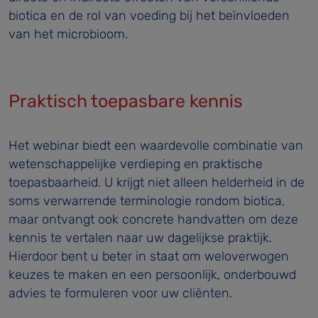
biotica en de rol van voeding bij het beïnvloeden
van het microbioom.
Praktisch toepasbare kennis
Het webinar biedt een waardevolle combinatie van
wetenschappelijke verdieping en praktische
toepasbaarheid. U krijgt niet alleen helderheid in de
soms verwarrende terminologie rondom biotica,
maar ontvangt ook concrete handvatten om deze
kennis te vertalen naar uw dagelijkse praktijk.
Hierdoor bent u beter in staat om weloverwogen
keuzes te maken en een persoonlijk, onderbouwd
advies te formuleren voor uw cliënten.