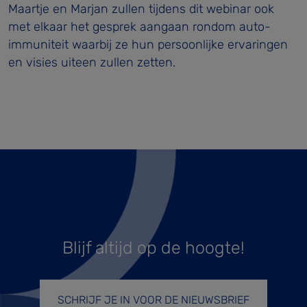
Maartje en Marjan zullen tijdens dit webinar ook
met elkaar het gesprek aangaan rondom auto-
immuniteit waarbij ze hun persoonlijke ervaringen
en visies uiteen zullen zetten.
Blijf altijd op de hoogte!
SCHRIJF JE IN VOOR DE NIEUWSBRIEF