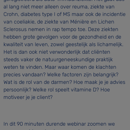
al lang niet meer alleen over reuma, ziekte van
Crohn, diabetes type I of MS maar ook de incidentie
van coeliakie, de ziekte van Ménière en Lichen
Sclerosus nemen in rap tempo toe. Deze ziekten
hebben grote gevolgen voor de gezondheid en de
kwaliteit van leven, zowel geestelijk als lichamelijk.
Het is dan ook niet verwonderlijk dat cliënten
steeds vaker de natuurgeneeskundige praktijk
weten te vinden. Maar waar komen de klachten
precies vandaan? Welke factoren zijn belangrijk?
Wat is de rol van de darmen? Hoe maak je je advies
persoonlijk? Welke rol speelt vitamine D? Hoe
motiveer je je client?
In dit 90 minuten durende webinar zoomen we