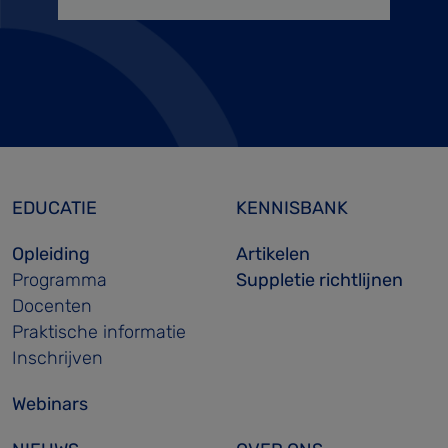
EDUCATIE
KENNISBANK
Opleiding
Artikelen
Programma
Suppletie richtlijnen
Docenten
Praktische informatie
Inschrijven
Webinars