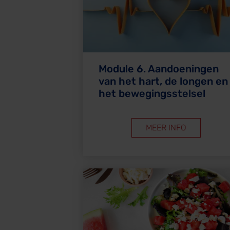
Module 6. Aandoeningen
van het hart, de longen en
het bewegingsstelsel
MEER INFO