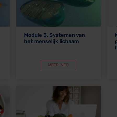
Module 3. Systemen van
het menselijk lichaam
MEER INFO