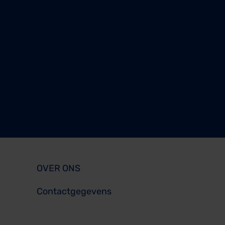
OVER ONS
Contactgegevens