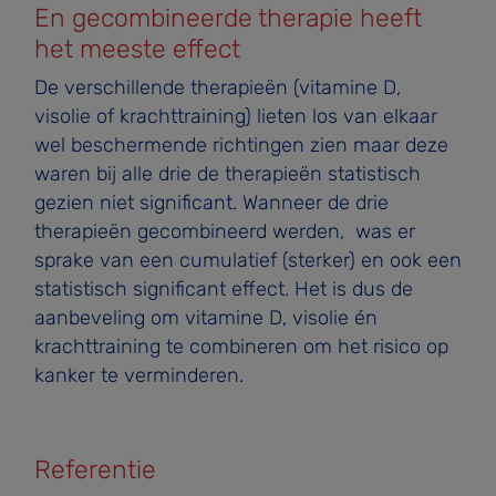
En gecombineerde therapie heeft
het meeste effect
De verschillende therapieën (vitamine D,
visolie of krachttraining) lieten los van elkaar
wel beschermende richtingen zien maar deze
waren bij alle drie de therapieën statistisch
gezien niet significant. Wanneer de drie
therapieën gecombineerd werden, was er
sprake van een cumulatief (sterker) en ook een
statistisch significant effect. Het is dus de
aanbeveling om vitamine D, visolie én
krachttraining te combineren om het risico op
kanker te verminderen.
Referentie