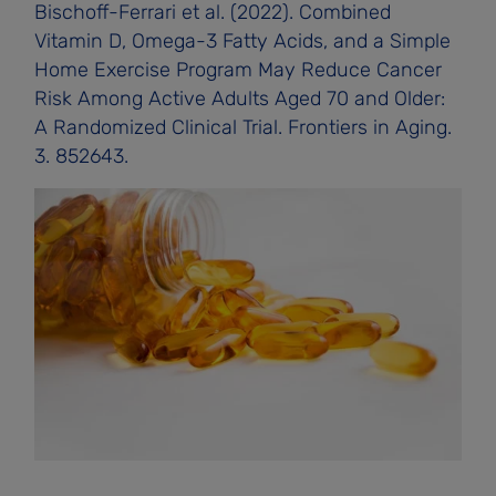
Bischoff-Ferrari et al. (2022). Combined
Vitamin D, Omega-3 Fatty Acids, and a Simple
Home Exercise Program May Reduce Cancer
Risk Among Active Adults Aged 70 and Older:
A Randomized Clinical Trial. Frontiers in Aging.
3. 852643.