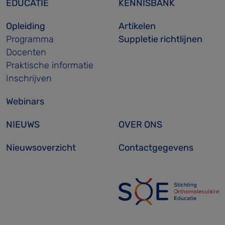
EDUCATIE
KENNISBANK
Opleiding
Artikelen
Programma
Suppletie richtlijnen
Docenten
Praktische informatie
Inschrijven
Webinars
NIEUWS
OVER ONS
Nieuwsoverzicht
Contactgegevens