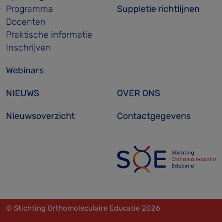
Programma
Suppletie richtlijnen
Docenten
Praktische informatie
Inschrijven
Webinars
NIEUWS
OVER ONS
Nieuwsoverzicht
Contactgegevens
© Stichting Orthomoleculaire Educatie 2026