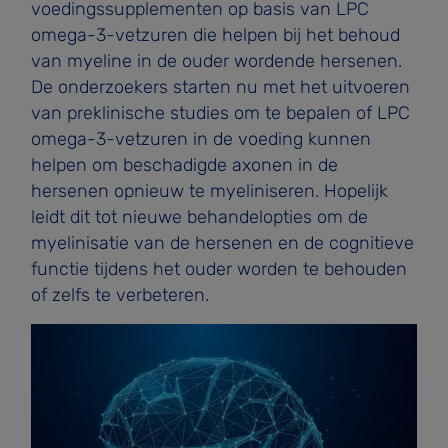
voedingssupplementen op basis van LPC
omega-3-vetzuren die helpen bij het behoud
van myeline in de ouder wordende hersenen.
De onderzoekers starten nu met het uitvoeren
van preklinische studies om te bepalen of LPC
omega-3-vetzuren in de voeding kunnen
helpen om beschadigde axonen in de
hersenen opnieuw te myeliniseren. Hopelijk
leidt dit tot nieuwe behandelopties om de
myelinisatie van de hersenen en de cognitieve
functie tijdens het ouder worden te behouden
of zelfs te verbeteren.