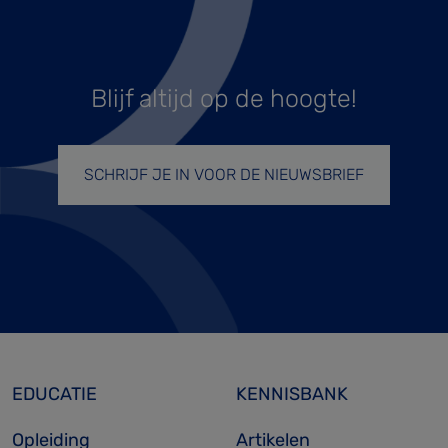
Blijf altijd op de hoogte!
SCHRIJF JE IN VOOR DE NIEUWSBRIEF
EDUCATIE
KENNISBANK
Opleiding
Artikelen