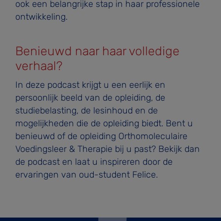
ook een belangrijke stap in haar professionele
ontwikkeling.
Benieuwd naar haar volledige
verhaal?
In deze podcast krijgt u een eerlijk en
persoonlijk beeld van de opleiding, de
studiebelasting, de lesinhoud en de
mogelijkheden die de opleiding biedt. Bent u
benieuwd of de opleiding Orthomoleculaire
Voedingsleer & Therapie bij u past? Bekijk dan
de podcast en laat u inspireren door de
ervaringen van oud-student Felice.