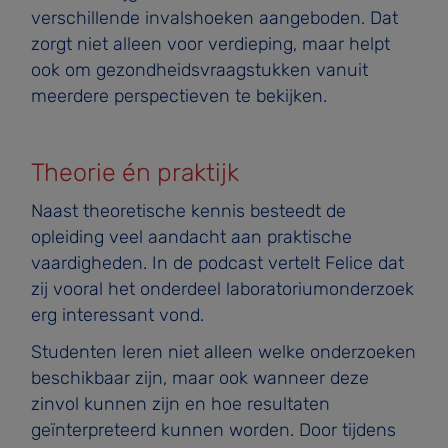
verschillende invalshoeken aangeboden. Dat
zorgt niet alleen voor verdieping, maar helpt
ook om gezondheidsvraagstukken vanuit
meerdere perspectieven te bekijken.
Theorie én praktijk
Naast theoretische kennis besteedt de
opleiding veel aandacht aan praktische
vaardigheden. In de podcast vertelt Felice dat
zij vooral het onderdeel laboratoriumonderzoek
erg interessant vond.
Studenten leren niet alleen welke onderzoeken
beschikbaar zijn, maar ook wanneer deze
zinvol kunnen zijn en hoe resultaten
geïnterpreteerd kunnen worden. Door tijdens