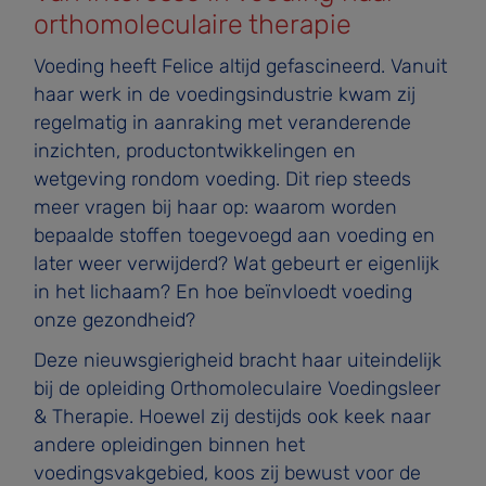
orthomoleculaire therapie
Voeding heeft Felice altijd gefascineerd. Vanuit
haar werk in de voedingsindustrie kwam zij
regelmatig in aanraking met veranderende
inzichten, productontwikkelingen en
wetgeving rondom voeding. Dit riep steeds
meer vragen bij haar op: waarom worden
bepaalde stoffen toegevoegd aan voeding en
later weer verwijderd? Wat gebeurt er eigenlijk
in het lichaam? En hoe beïnvloedt voeding
onze gezondheid?
Deze nieuwsgierigheid bracht haar uiteindelijk
bij de opleiding Orthomoleculaire Voedingsleer
& Therapie. Hoewel zij destijds ook keek naar
andere opleidingen binnen het
voedingsvakgebied, koos zij bewust voor de