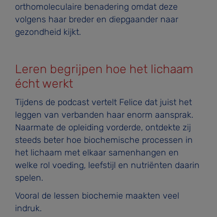
orthomoleculaire benadering omdat deze
volgens haar breder en diepgaander naar
gezondheid kijkt.
Leren begrijpen hoe het lichaam
écht werkt
Tijdens de podcast vertelt Felice dat juist het
leggen van verbanden haar enorm aansprak.
Naarmate de opleiding vorderde, ontdekte zij
steeds beter hoe biochemische processen in
het lichaam met elkaar samenhangen en
welke rol voeding, leefstijl en nutriënten daarin
spelen.
Vooral de lessen biochemie maakten veel
indruk.