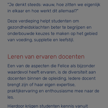
"Je denkt steeds: wauw, hoe zitten we eigenlijk
in elkaar en hoe werkt dit allemaal?"
Deze verdieping helpt studenten om
gezondheidsklachten beter te begrijpen en
onderbouwde keuzes te maken op het gebied
van voeding, suppletie en leefstijl.
Leren van ervaren docenten
Een van de aspecten die Felice als bijzonder
waardevol heeft ervaren, is de diversiteit aan
docenten binnen de opleiding. Iedere docent
brengt zijn of haar eigen expertise,
praktijkervaring en enthousiasme mee naar de
les.
Hierdoor krijgen studenten kennis vanuit