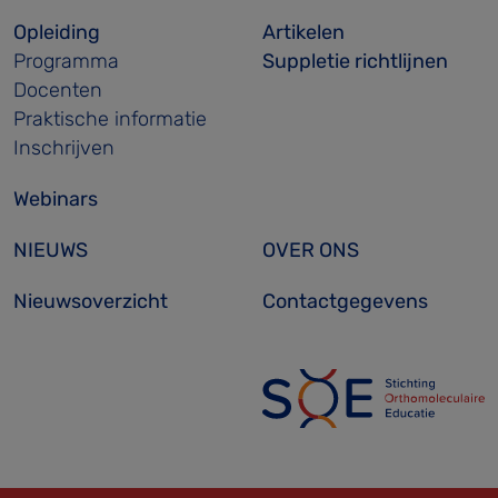
Opleiding
Artikelen
Programma
Suppletie richtlijnen
Docenten
Praktische informatie
Inschrijven
Webinars
NIEUWS
OVER ONS
Nieuwsoverzicht
Contactgegevens