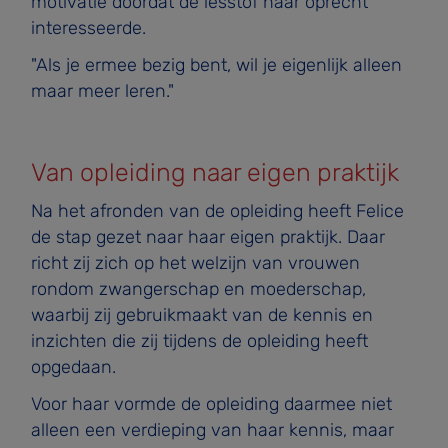
motivatie doordat de lesstof haar oprecht
interesseerde.
"Als je ermee bezig bent, wil je eigenlijk alleen
maar meer leren."
Van opleiding naar eigen praktijk
Na het afronden van de opleiding heeft Felice
de stap gezet naar haar eigen praktijk. Daar
richt zij zich op het welzijn van vrouwen
rondom zwangerschap en moederschap,
waarbij zij gebruikmaakt van de kennis en
inzichten die zij tijdens de opleiding heeft
opgedaan.
Voor haar vormde de opleiding daarmee niet
alleen een verdieping van haar kennis, maar