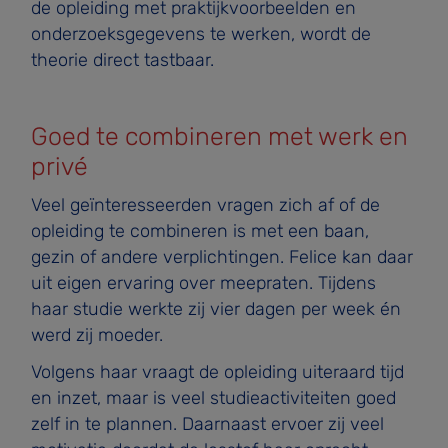
de opleiding met praktijkvoorbeelden en
onderzoeksgegevens te werken, wordt de
theorie direct tastbaar.
Goed te combineren met werk en
privé
Veel geïnteresseerden vragen zich af of de
opleiding te combineren is met een baan,
gezin of andere verplichtingen. Felice kan daar
uit eigen ervaring over meepraten. Tijdens
haar studie werkte zij vier dagen per week én
werd zij moeder.
Volgens haar vraagt de opleiding uiteraard tijd
en inzet, maar is veel studieactiviteiten goed
zelf in te plannen. Daarnaast ervoer zij veel