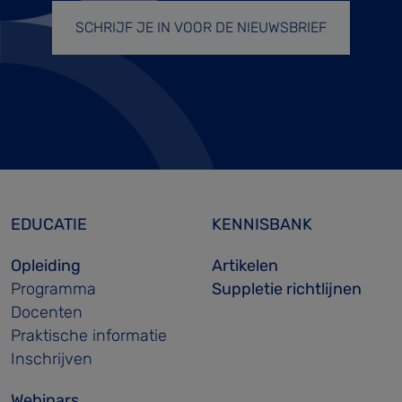
SCHRIJF JE IN VOOR DE NIEUWSBRIEF
EDUCATIE
KENNISBANK
Opleiding
Artikelen
Programma
Suppletie richtlijnen
Docenten
Praktische informatie
Inschrijven
Webinars