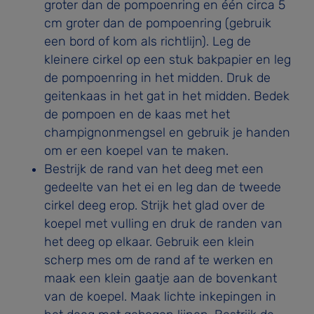
groter dan de pompoenring en één circa 5
cm groter dan de pompoenring (gebruik
een bord of kom als richtlijn). Leg de
kleinere cirkel op een stuk bakpapier en leg
de pompoenring in het midden. Druk de
geitenkaas in het gat in het midden. Bedek
de pompoen en de kaas met het
champignonmengsel en gebruik je handen
om er een koepel van te maken.
Bestrijk de rand van het deeg met een
gedeelte van het ei en leg dan de tweede
cirkel deeg erop. Strijk het glad over de
koepel met vulling en druk de randen van
het deeg op elkaar. Gebruik een klein
scherp mes om de rand af te werken en
maak een klein gaatje aan de bovenkant
van de koepel. Maak lichte inkepingen in