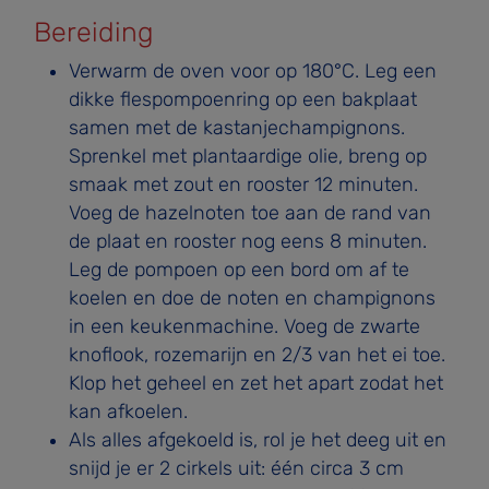
Bereiding
Verwarm de oven voor op 180°C. Leg een
dikke flespompoenring op een bakplaat
samen met de kastanjechampignons.
Sprenkel met plantaardige olie, breng op
smaak met zout en rooster 12 minuten.
Voeg de hazelnoten toe aan de rand van
de plaat en rooster nog eens 8 minuten.
Leg de pompoen op een bord om af te
koelen en doe de noten en champignons
in een keukenmachine. Voeg de zwarte
knoflook, rozemarijn en 2/3 van het ei toe.
Klop het geheel en zet het apart zodat het
kan afkoelen.
Als alles afgekoeld is, rol je het deeg uit en
snijd je er 2 cirkels uit: één circa 3 cm