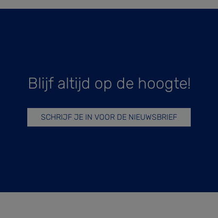
Blijf altijd op de hoogte!
SCHRIJF JE IN VOOR DE NIEUWSBRIEF