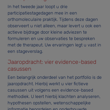
In het tweede jaar loopt u drie
participatiestagedagen mee in een
orthomoleculaire praktijk. Tijdens deze dagen
observeert u niet alleen, maar levert u ook een
actieve bijdrage door kleine adviezen te
formuleren en uw observaties te bespreken
met de therapeut. Uw ervaringen legt u vast in
een stageverslag.
Jaaropdracht: vier evidence-based
casussen
Een belangrijk onderdeel van het portfolio is de
jaaropdracht. Hierbij werkt u vier fictieve
casussen uit volgens een evidence-based
methodiek. U leert hierbij klachten analyseren,
hypothesen opstellen, wetenschappelijke
informatie beoordelen en onderbouwde