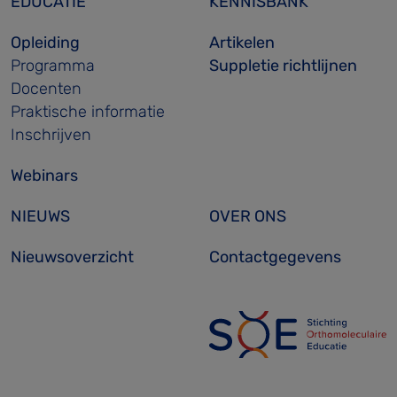
EDUCATIE
KENNISBANK
Opleiding
Artikelen
Programma
Suppletie richtlijnen
Docenten
Praktische informatie
Inschrijven
Webinars
NIEUWS
OVER ONS
Nieuwsoverzicht
Contactgegevens