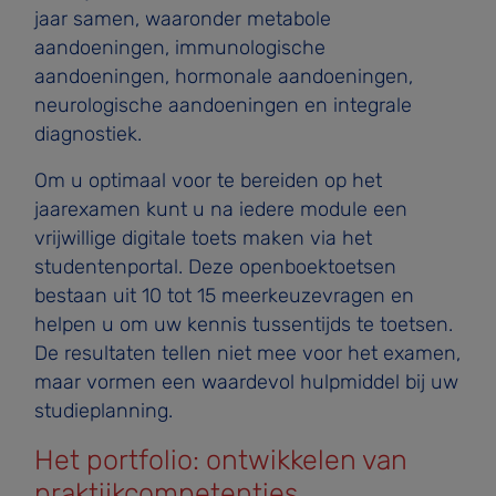
jaar samen, waaronder metabole
aandoeningen, immunologische
aandoeningen, hormonale aandoeningen,
neurologische aandoeningen en integrale
diagnostiek.
Om u optimaal voor te bereiden op het
jaarexamen kunt u na iedere module een
vrijwillige digitale toets maken via het
studentenportal. Deze openboektoetsen
bestaan uit 10 tot 15 meerkeuzevragen en
helpen u om uw kennis tussentijds te toetsen.
De resultaten tellen niet mee voor het examen,
maar vormen een waardevol hulpmiddel bij uw
studieplanning.
Het portfolio: ontwikkelen van
praktijkcompetenties