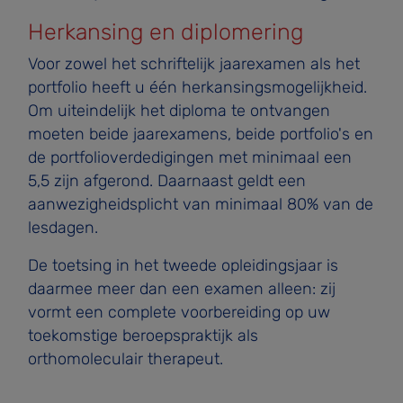
Herkansing en diplomering
Voor zowel het schriftelijk jaarexamen als het
portfolio heeft u één herkansingsmogelijkheid.
Om uiteindelijk het diploma te ontvangen
moeten beide jaarexamens, beide portfolio's en
de portfolioverdedigingen met minimaal een
5,5 zijn afgerond. Daarnaast geldt een
aanwezigheidsplicht van minimaal 80% van de
lesdagen.
De toetsing in het tweede opleidingsjaar is
daarmee meer dan een examen alleen: zij
vormt een complete voorbereiding op uw
toekomstige beroepspraktijk als
orthomoleculair therapeut.