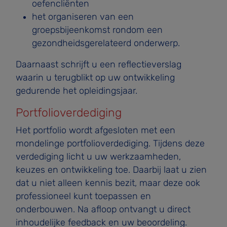
oefencliënten
het organiseren van een
groepsbijeenkomst rondom een
gezondheidsgerelateerd onderwerp.
Daarnaast schrijft u een reflectieverslag
waarin u terugblikt op uw ontwikkeling
gedurende het opleidingsjaar.
Portfolioverdediging
Het portfolio wordt afgesloten met een
mondelinge portfolioverdediging. Tijdens deze
verdediging licht u uw werkzaamheden,
keuzes en ontwikkeling toe. Daarbij laat u zien
dat u niet alleen kennis bezit, maar deze ook
professioneel kunt toepassen en
onderbouwen. Na afloop ontvangt u direct
inhoudelijke feedback en uw beoordeling.