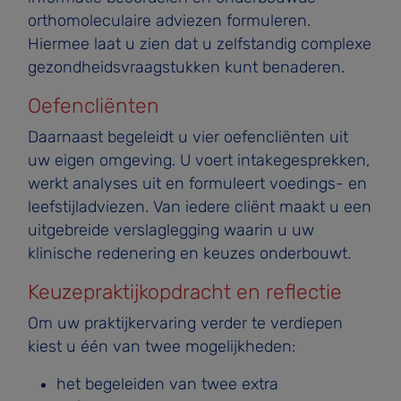
orthomoleculaire adviezen formuleren.
Hiermee laat u zien dat u zelfstandig complexe
gezondheidsvraagstukken kunt benaderen.
Oefencliënten
Daarnaast begeleidt u vier oefencliënten uit
uw eigen omgeving. U voert intakegesprekken,
werkt analyses uit en formuleert voedings- en
leefstijladviezen. Van iedere cliënt maakt u een
uitgebreide verslaglegging waarin u uw
klinische redenering en keuzes onderbouwt.
Keuzepraktijkopdracht en reflectie
Om uw praktijkervaring verder te verdiepen
kiest u één van twee mogelijkheden:
het begeleiden van twee extra