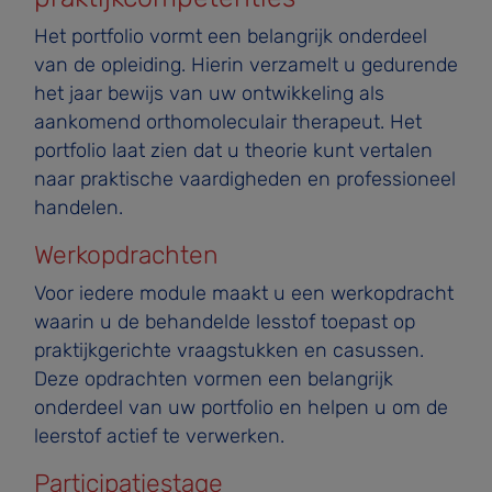
Het portfolio vormt een belangrijk onderdeel
van de opleiding. Hierin verzamelt u gedurende
het jaar bewijs van uw ontwikkeling als
aankomend orthomoleculair therapeut. Het
portfolio laat zien dat u theorie kunt vertalen
naar praktische vaardigheden en professioneel
handelen.
Werkopdrachten
Voor iedere module maakt u een werkopdracht
waarin u de behandelde lesstof toepast op
praktijkgerichte vraagstukken en casussen.
Deze opdrachten vormen een belangrijk
onderdeel van uw portfolio en helpen u om de
leerstof actief te verwerken.
Participatiestage