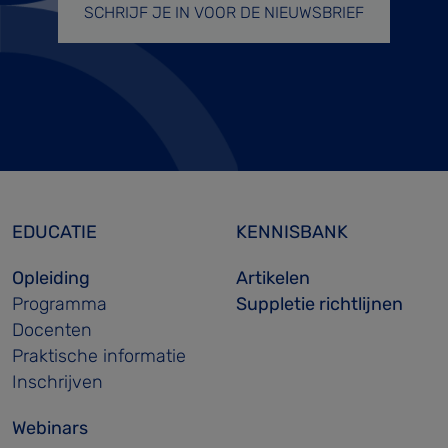
SCHRIJF JE IN VOOR DE NIEUWSBRIEF
EDUCATIE
KENNISBANK
Opleiding
Artikelen
Programma
Suppletie richtlijnen
Docenten
Praktische informatie
Inschrijven
Webinars