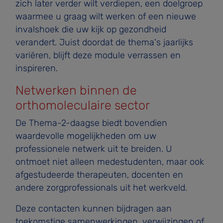
zich later verder wilt verdiepen, een doelgroep
waarmee u graag wilt werken of een nieuwe
invalshoek die uw kijk op gezondheid
verandert. Juist doordat de thema's jaarlijks
variëren, blijft deze module verrassen en
inspireren.
Netwerken binnen de
orthomoleculaire sector
De Thema-2-daagse biedt bovendien
waardevolle mogelijkheden om uw
professionele netwerk uit te breiden. U
ontmoet niet alleen medestudenten, maar ook
afgestudeerde therapeuten, docenten en
andere zorgprofessionals uit het werkveld.
Deze contacten kunnen bijdragen aan
toekomstige samenwerkingen, verwijzingen of