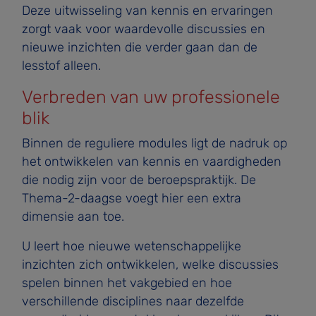
Deze uitwisseling van kennis en ervaringen
zorgt vaak voor waardevolle discussies en
nieuwe inzichten die verder gaan dan de
lesstof alleen.
Verbreden van uw professionele
blik
Binnen de reguliere modules ligt de nadruk op
het ontwikkelen van kennis en vaardigheden
die nodig zijn voor de beroepspraktijk. De
Thema-2-daagse voegt hier een extra
dimensie aan toe.
U leert hoe nieuwe wetenschappelijke
inzichten zich ontwikkelen, welke discussies
spelen binnen het vakgebied en hoe
verschillende disciplines naar dezelfde