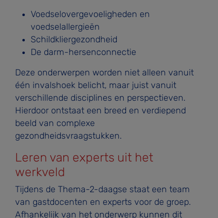
Voedselovergevoeligheden en
voedselallergieën
Schildkliergezondheid
De darm-hersenconnectie
Deze onderwerpen worden niet alleen vanuit
één invalshoek belicht, maar juist vanuit
verschillende disciplines en perspectieven.
Hierdoor ontstaat een breed en verdiepend
beeld van complexe
gezondheidsvraagstukken.
Leren van experts uit het
werkveld
Tijdens de Thema-2-daagse staat een team
van gastdocenten en experts voor de groep.
Afhankelijk van het onderwerp kunnen dit