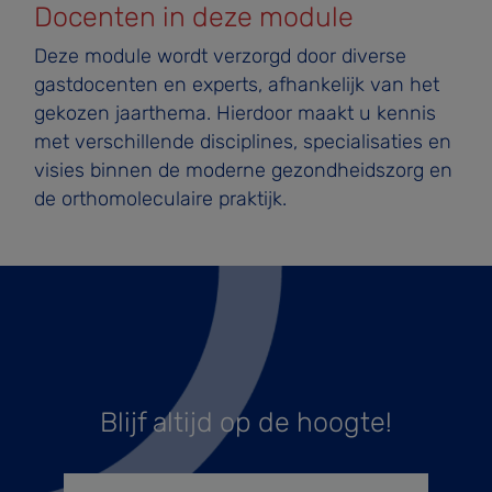
Docenten in deze module
Deze module wordt verzorgd door diverse
gastdocenten en experts, afhankelijk van het
gekozen jaarthema. Hierdoor maakt u kennis
met verschillende disciplines, specialisaties en
visies binnen de moderne gezondheidszorg en
de orthomoleculaire praktijk.
Blijf altijd op de hoogte!