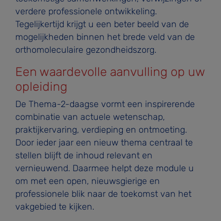
verdere professionele ontwikkeling.
Tegelijkertijd krijgt u een beter beeld van de
mogelijkheden binnen het brede veld van de
orthomoleculaire gezondheidszorg.
Een waardevolle aanvulling op uw
opleiding
De Thema-2-daagse vormt een inspirerende
combinatie van actuele wetenschap,
praktijkervaring, verdieping en ontmoeting.
Door ieder jaar een nieuw thema centraal te
stellen blijft de inhoud relevant en
vernieuwend. Daarmee helpt deze module u
om met een open, nieuwsgierige en
professionele blik naar de toekomst van het
vakgebied te kijken.