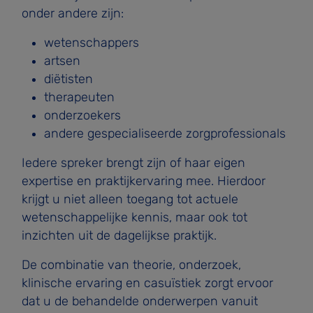
onder andere zijn:
wetenschappers
artsen
diëtisten
therapeuten
onderzoekers
andere gespecialiseerde zorgprofessionals
Iedere spreker brengt zijn of haar eigen
expertise en praktijkervaring mee. Hierdoor
krijgt u niet alleen toegang tot actuele
wetenschappelijke kennis, maar ook tot
inzichten uit de dagelijkse praktijk.
De combinatie van theorie, onderzoek,
klinische ervaring en casuïstiek zorgt ervoor
dat u de behandelde onderwerpen vanuit