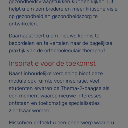
gezondheidsvraagstukken kunnen kijken. Dit
helpt u om een bredere en meer kritische visie
op gezondheid en gezondheidszorg te
ontwikkelen.
Daarnaast leert u om nieuwe kennis te
beoordelen en te vertalen naar de dagelijkse
praktijk van de orthomoleculair therapeut.
Inspiratie voor de toekomst
Naast inhoudelijke verdieping biedt deze
module ook ruimte voor inspiratie. Veel
studenten ervaren de Thema-2-daagse als
een moment waarop nieuwe interesses
ontstaan en toekomstige specialisaties
zichtbaar worden.
Misschien ontdekt u een onderwerp waarin u