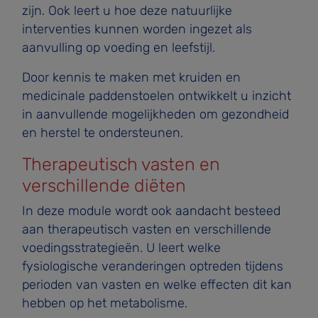
zijn. Ook leert u hoe deze natuurlijke
interventies kunnen worden ingezet als
aanvulling op voeding en leefstijl.
Door kennis te maken met kruiden en
medicinale paddenstoelen ontwikkelt u inzicht
in aanvullende mogelijkheden om gezondheid
en herstel te ondersteunen.
Therapeutisch vasten en
verschillende diëten
In deze module wordt ook aandacht besteed
aan therapeutisch vasten en verschillende
voedingsstrategieën. U leert welke
fysiologische veranderingen optreden tijdens
perioden van vasten en welke effecten dit kan
hebben op het metabolisme.