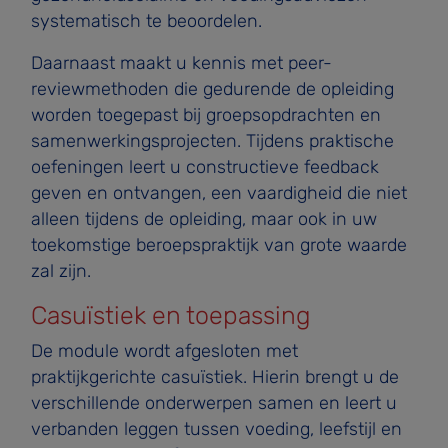
systematisch te beoordelen.
Daarnaast maakt u kennis met peer-
reviewmethoden die gedurende de opleiding
worden toegepast bij groepsopdrachten en
samenwerkingsprojecten. Tijdens praktische
oefeningen leert u constructieve feedback
geven en ontvangen, een vaardigheid die niet
alleen tijdens de opleiding, maar ook in uw
toekomstige beroepspraktijk van grote waarde
zal zijn.
Casuïstiek en toepassing
De module wordt afgesloten met
praktijkgerichte casuïstiek. Hierin brengt u de
verschillende onderwerpen samen en leert u
verbanden leggen tussen voeding, leefstijl en