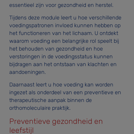
essentieel zijn voor gezondheid en herstel.
Tijdens deze module leert u hoe verschillende
voedingspatronen invloed kunnen hebben op
het functioneren van het lichaam. U ontdekt
waarom voeding een belangrijke rol speelt bij
het behouden van gezondheid en hoe
verstoringen in de voedingsstatus kunnen
bijdragen aan het ontstaan van klachten en
aandoeningen.
Daarnaast leert u hoe voeding kan worden
ingezet als onderdeel van een preventieve en
therapeutische aanpak binnen de
orthomoleculaire praktijk.
Preventieve gezondheid en
leefstijl