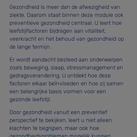
Gezondheid is meer dan de afwezigheid van
ziekte. Daarom staat binnen deze module ook
preventieve gezondheid centraal. U leert hoe
leefstijlfactoren bijdragen aan vitaliteit,
veerkracht en het behoud van gezondheid op
de lange termijn.
Er wordt aandacht besteed aan onderwerpen
zoals beweging, slaap, stressmanagement en
gedragsverandering. U ontdekt hoe deze
factoren elkaar beïnvloeden en hoe zij samen
een belangrijke basis vormen voor een
gezonde leefstijl.
Door gezondheid vanuit een preventief
perspectief te bekijken, leert u niet alleen
klachten te begrijpen, maar ook hoe
gezondheidsproblemen mogelijk kunnen