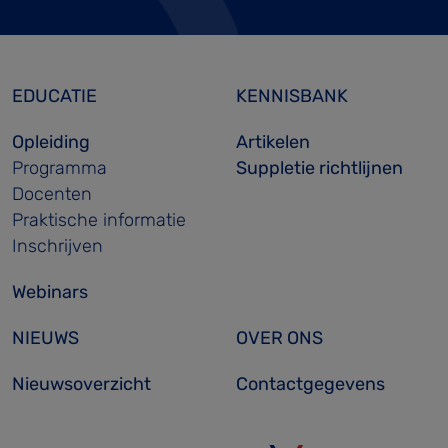
EDUCATIE
KENNISBANK
Opleiding
Artikelen
Programma
Suppletie richtlijnen
Docenten
Praktische informatie
Inschrijven
Webinars
NIEUWS
OVER ONS
Nieuwsoverzicht
Contactgegevens