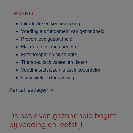
Lessen
Introductie en kennismaking
Voeding als fundament van gezondheid
Preventieve gezondheid
Macro- en micronutriënten
Fytotherapie en mycologie
Therapeutisch vasten en diëten
Voedingsadviezen kritisch beoordelen
Casuïstiek en toepassing
Aantal lesdagen:
4
De basis van gezondheid begint
bij voeding en leefstijl