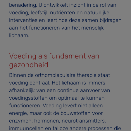
benadering. U ontwikkelt inzicht in de rol van
voeding, leefstijl, nutriënten en natuurlijke
interventies en leert hoe deze samen bijdragen
aan het functioneren van het menselijk
lichaam.
Voeding als fundament van
gezondheid
Binnen de orthomoleculaire therapie staat
voeding centraal. Het lichaam is immers
afhankelijk van een continue aanvoer van
voedingsstoffen om optimaal te kunnen
functioneren. Voeding levert niet alleen
energie, maar ook de bouwstoffen voor
enzymen, hormonen, neurotransmitters,
immuuncellen en talloze andere processen die