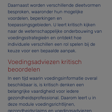
Daarnaast worden verschillende dieetvormen
besproken, waaronder hun mogelijke
voordelen, beperkingen en
toepassingsgebieden. U leert kritisch kijken
naar de wetenschappelijke onderbouwing van
voedingsstrategieën en ontdekt hoe
individuele verschillen een rol spelen bij de
keuze voor een bepaalde aanpak.
Voedingsadviezen kritisch
beoordelen
In een tijd waarin voedingsinformatie overal
beschikbaar is, is kritisch denken een
belangrijke vaardigheid voor iedere
gezondheidsprofessional. Daarom leert u in
deze module voedingsrichtlijnen,
gezondheidsclaims en voedingsadviezen