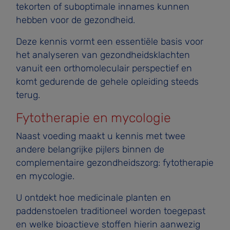
tekorten of suboptimale innames kunnen
hebben voor de gezondheid.
Deze kennis vormt een essentiële basis voor
het analyseren van gezondheidsklachten
vanuit een orthomoleculair perspectief en
komt gedurende de gehele opleiding steeds
terug.
Fytotherapie en mycologie
Naast voeding maakt u kennis met twee
andere belangrijke pijlers binnen de
complementaire gezondheidszorg: fytotherapie
en mycologie.
U ontdekt hoe medicinale planten en
paddenstoelen traditioneel worden toegepast
en welke bioactieve stoffen hierin aanwezig