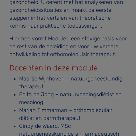
gezondheid. U oefent met het analyseren van
gezondheidssituaties en maakt de eerste
stappen in het vertalen van theoretische
kennis naar praktische toepassingen.
Hiermee vormt Module 1 een stevige basis voor
de rest van de opleiding en voor uw verdere
ontwikkeling tot orthomoleculair therapeut.
Docenten in deze module
Maartje Wijnhoven – natuurgeneeskundig
therapeut
Edith de Jong – natuurvoedingsdiëtist en
mesoloog
Marjan Timmerman – orthomoleculair
diëtist en darmtherapeut
Cindy de Waard, MSc –
natuurgeneeskundige en farmaceutisch