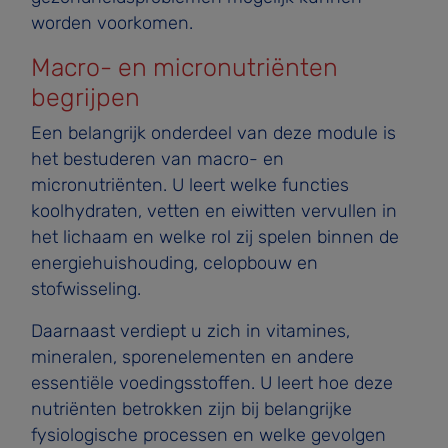
worden voorkomen.
Macro- en micronutriënten
begrijpen
Een belangrijk onderdeel van deze module is
het bestuderen van macro- en
micronutriënten. U leert welke functies
koolhydraten, vetten en eiwitten vervullen in
het lichaam en welke rol zij spelen binnen de
energiehuishouding, celopbouw en
stofwisseling.
Daarnaast verdiept u zich in vitamines,
mineralen, sporenelementen en andere
essentiële voedingsstoffen. U leert hoe deze
nutriënten betrokken zijn bij belangrijke
fysiologische processen en welke gevolgen