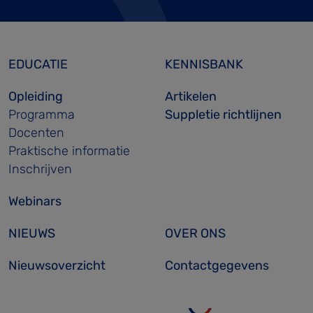
EDUCATIE
KENNISBANK
Opleiding
Artikelen
Programma
Suppletie richtlijnen
Docenten
Praktische informatie
Inschrijven
Webinars
NIEUWS
OVER ONS
Nieuwsoverzicht
Contactgegevens