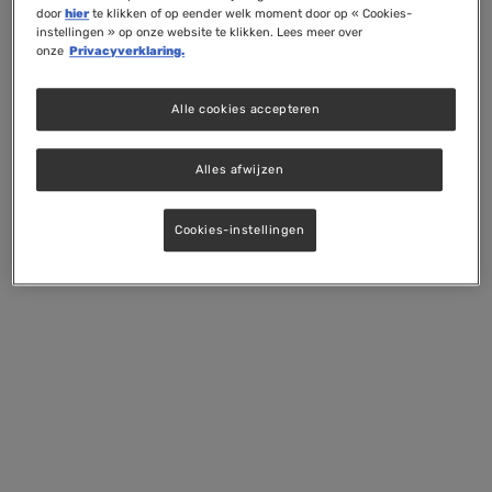
door
hier
te klikken of op eender welk moment door op « Cookies-
instellingen » op onze website te klikken. Lees meer over
onze
Privacyverklaring.
Alle cookies accepteren
Alles afwijzen
Cookies-instellingen