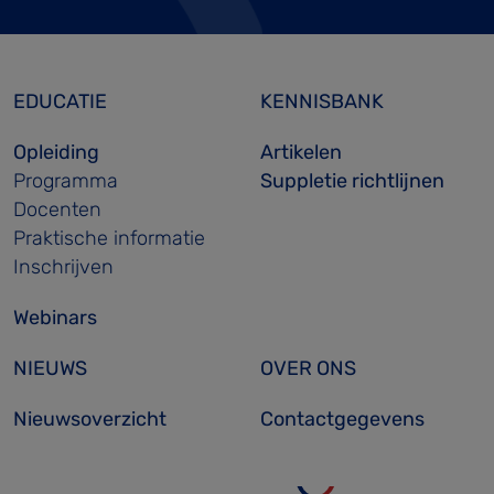
EDUCATIE
KENNISBANK
Opleiding
Artikelen
Programma
Suppletie richtlijnen
Docenten
Praktische informatie
Inschrijven
Webinars
NIEUWS
OVER ONS
Nieuwsoverzicht
Contactgegevens