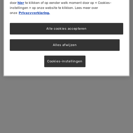
door
hier
te klikken of op eender welk moment door op « Cookies-
instellingen » op onze website te klikken. Lees meer over
onze
Privacyverklaring.
Alle cookies accepteren
Alles afwijzen
Cookies-instellingen