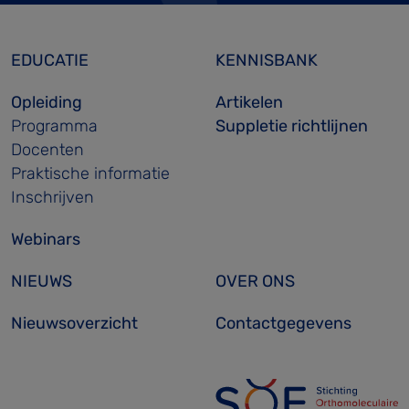
EDUCATIE
KENNISBANK
Opleiding
Artikelen
Programma
Suppletie richtlijnen
Docenten
Praktische informatie
Inschrijven
Webinars
NIEUWS
OVER ONS
Nieuwsoverzicht
Contactgegevens