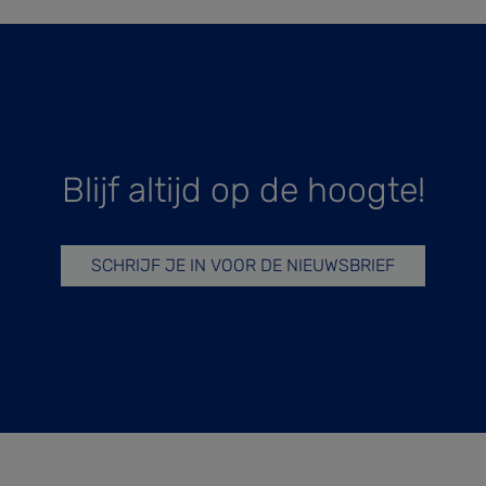
Blijf altijd op de hoogte!
SCHRIJF JE IN VOOR DE NIEUWSBRIEF