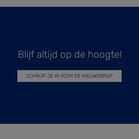
Blijf altijd op de hoogte!
SCHRIJF JE IN VOOR DE NIEUWSBRIEF