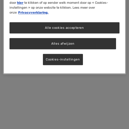
door
hier
te klikken of op eender welk moment door op « Cookies-
instellingen » op onze website te klikken. Lees meer over
onze
Privacyverklaring.
Alle cookies accepteren
Alles afwijzen
Cookies-instellingen