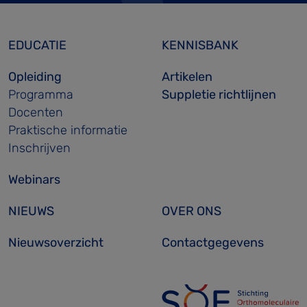
EDUCATIE
KENNISBANK
Opleiding
Artikelen
Programma
Suppletie richtlijnen
Docenten
Praktische informatie
Inschrijven
Webinars
NIEUWS
OVER ONS
Nieuwsoverzicht
Contactgegevens