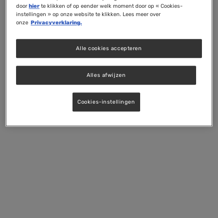
door
hier
te klikken of op eender welk moment door op « Cookies-
instellingen » op onze website te klikken. Lees meer over
onze
Privacyverklaring.
Alle cookies accepteren
Alles afwijzen
Cookies-instellingen