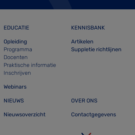
EDUCATIE
KENNISBANK
Opleiding
Artikelen
Programma
Suppletie richtlijnen
Docenten
Praktische informatie
Inschrijven
Webinars
NIEUWS
OVER ONS
Nieuwsoverzicht
Contactgegevens