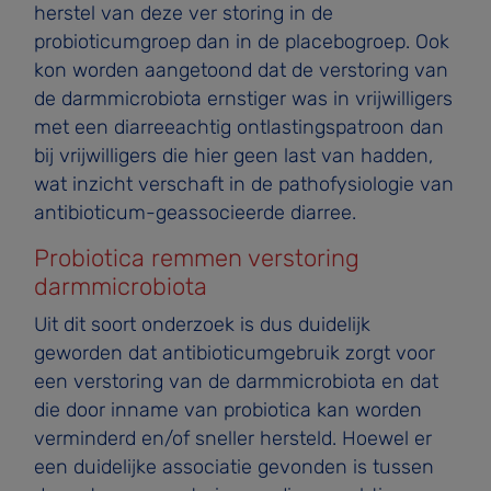
herstel van deze ver­ storing in de
probioticumgroep dan in de placebogroep. Ook
kon worden aangetoond dat de verstoring van
de darmmicrobiota ernstiger was in vrijwilligers
met een diarreeachtig ontlastingspatroon dan
bij vrijwilligers die hier geen last van hadden,
wat inzicht verschaft in de pathofysiologie van
antibioticum-geassocieerde diarree.
Probiotica remmen verstoring
darmmicrobiota
Uit dit soort onderzoek is dus duidelijk
geworden dat antibioticumgebruik zorgt voor
een verstoring van de darmmicrobiota en dat
die door inname van probiotica kan worden
verminderd en/of sneller hersteld. Hoewel er
een duidelijke associatie gevonden is tussen