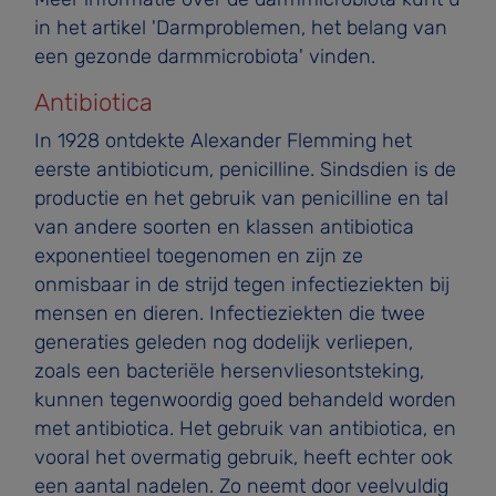
in het artikel 'Darmproblemen, het belang van
een gezonde darmmicrobiota' vinden.
Antibiotica
In 1928 ontdekte Alexander Flemming het
eerste antibioti­cum, penicilline. Sindsdien is de
productie en het gebruik van penicilline en tal
van andere soorten en klassen antibiotica
exponentieel toegenomen en zijn ze
onmisbaar in de strijd tegen infectieziekten bij
mensen en dieren. Infectieziekten die twee
generaties geleden nog dodelijk verliepen,
zoals een bacteriële hersenvliesontsteking,
kunnen tegenwoordig goed behandeld worden
met antibiotica. Het gebruik van antibiotica, en
vooral het overmatig gebruik, heeft echter ook
een aantal nadelen. Zo neemt door veelvuldig