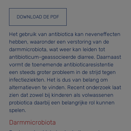
DOWNLOAD DE PDF
Het gebruik van antibiotica kan neveneffecten
hebben, waaronder een verstoring van de
darmmicrobiota, wat weer kan leiden tot
antibioticum-geassocieerde diarree. Daarnaast
vormt de toenemende antibioticaresistentie
een steeds groter probleem in de strijd tegen
infectieziekten. Het is dus van belang om
alternatieven te vinden. Recent onderzoek laat
zien dat zowel bij kinderen als volwassenen
probiotica daarbij een belangrijke rol kunnen
spelen.
Darmmicrobiota