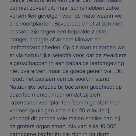
dat niet zoveel uit, maar soms hebben zulke
verschillen gevolgen voor de mate waarin we
ons voortplanten. Bijvoorbeeld het al dan niet
bestand zijn tegen een bepaalde ziekte,
honger, droogte of andere klimaat­ en
leefomstandigheden. Op die manier zorgen we
er via natuurlijke selectie voor, dat de zwakkere
eigenschappen in een bepaalde leefomgeving
niet overerven, maar de goede genen wel. Dit
houdt het bestaan van de soort in stand.
Natuurlijke selectie bij bacteriën geschiedt op
dezelfde manier, maar omdat zij zich
razendsnel voortplanten (sommige stammen
vermenigvuldigen zich elke 20 minuten),
verloopt dit proces vele malen sneller dan bij
de grotere organismen. Als van elke 10.000
pathogene bacteriën die zich in de darm