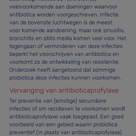
veelvoorkomende aan­ doeningen waarvoor
antibiotica worden voorgeschreven. Infectie
van de bovenste luchtwegen is de meest
voor­ komende aandoening, maar ook sinusitis,
bronchitis en otitis media komen veel voor. Het
tegengaan of verminderen van deze infecties
beperkt het voorschrijven van antibiotica en
voorkomt zo de ontwikkeling van resistentie.
Onderzoek heeft aangetoond dat sommige
probiotica deze infecties kunnen voorkomen.
Vervanging van antibioticaprofylaxe
Ter preventie van (ernstige) secundaire
infecties of om recidieven te voorkomen wordt
antibioticaprofylaxe vaak toegepast. Een goed
voorbeeld van een gebied waarin probiotica
preventief (in plaats van antibioticaprofylaxe)