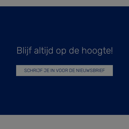
Blijf altijd op de hoogte!
SCHRIJF JE IN VOOR DE NIEUWSBRIEF