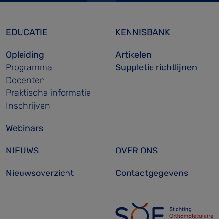
EDUCATIE
KENNISBANK
Opleiding
Artikelen
Programma
Suppletie richtlijnen
Docenten
Praktische informatie
Inschrijven
Webinars
NIEUWS
OVER ONS
Nieuwsoverzicht
Contactgegevens