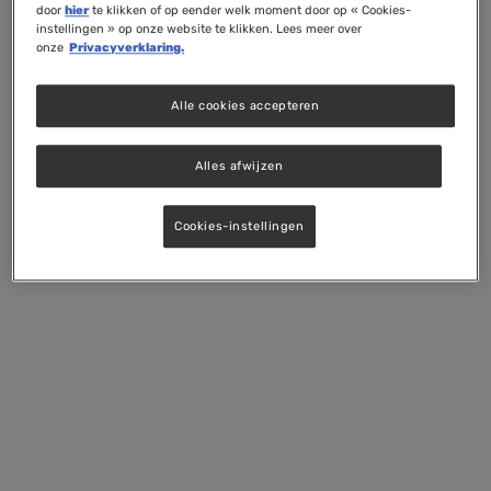
door
hier
te klikken of op eender welk moment door op « Cookies-
instellingen » op onze website te klikken. Lees meer over
onze
Privacyverklaring.
Alle cookies accepteren
Alles afwijzen
Cookies-instellingen