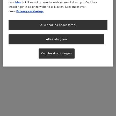
door
hier
te klikken of op eender welk moment door op « Cookies-
instellingen » op onze website te klikken. Lees meer over
onze
Privacyverklaring.
Alle cookies accepteren
Alles afwijzen
Cookies-instellingen