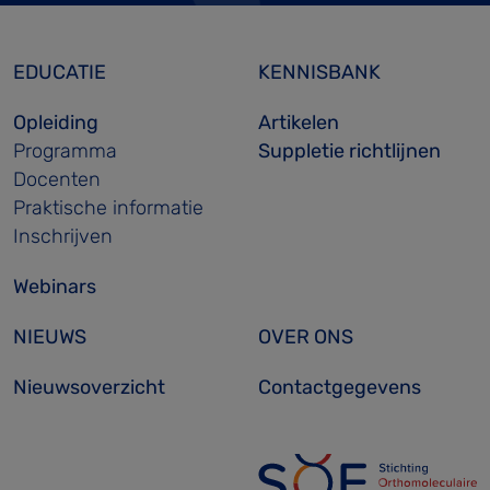
EDUCATIE
KENNISBANK
Opleiding
Artikelen
Programma
Suppletie richtlijnen
Docenten
Praktische informatie
Inschrijven
Webinars
NIEUWS
OVER ONS
Nieuwsoverzicht
Contactgegevens