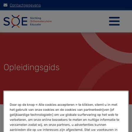
Contactgegevens
Opleidingsgids
Door op de knop « Alle cookies accepteren » te klikken, stemt u in met
het gebruik van onze cookies en de cookies van partnerbedrijven (of
gelijkaardige technologieën) om uw globale surfervaring op het web te
verbeteren, om onze online bezoekers te meten en nuttige informatie te
verzamelen zodat wij, en onze partners, u advertenties kunnen
aanbieden die op uw interesses zijn afgestemd. Stel uw voorkeuren in