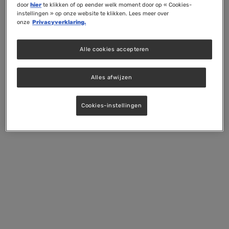
door
hier
te klikken of op eender welk moment door op « Cookies-
instellingen » op onze website te klikken. Lees meer over
onze
Privacyverklaring.
Alle cookies accepteren
Alles afwijzen
Cookies-instellingen