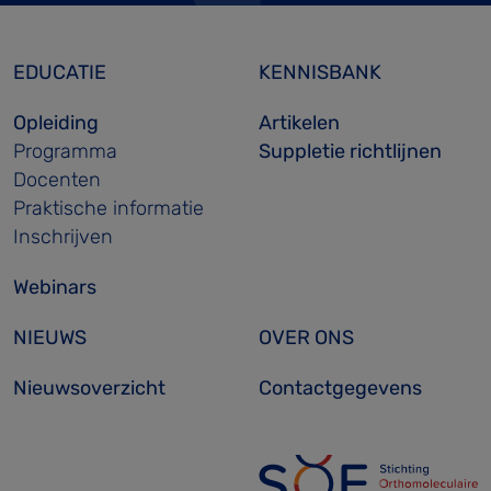
EDUCATIE
KENNISBANK
Opleiding
Artikelen
Programma
Suppletie richtlijnen
Docenten
Praktische informatie
Inschrijven
Webinars
NIEUWS
OVER ONS
Nieuwsoverzicht
Contactgegevens