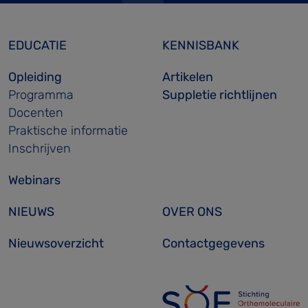
EDUCATIE
KENNISBANK
Opleiding
Artikelen
Programma
Suppletie richtlijnen
Docenten
Praktische informatie
Inschrijven
Webinars
NIEUWS
OVER ONS
Nieuwsoverzicht
Contactgegevens