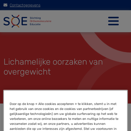
Contactgegevens
Lichamelijke oorzaken van
overgewicht
Door op de knop « Alle cookies accepteren » te klikken, stemt u in met
het gebruik van onze cookies en de cookies van partnerbedrijven (of
gelijkaardige technologieën) om uw globale surfervaring op het web te
verbeteren, om onze online bezoekers te meten en nuttige informatie te
verzamelen zodat wij, en onze partners, u advertenties kunnen
aanbieden die op uw interesses zijn afgestemd. Stel uw voorkeuren in