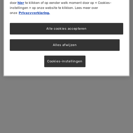
door
hier
te klikken of op eender welk moment door op « Cookies-
instellingen » op onze website te klikken. Lees meer over
onze
Privacyverklaring.
Alle cookies accepteren
Alles afwijzen
Cookies-instellingen