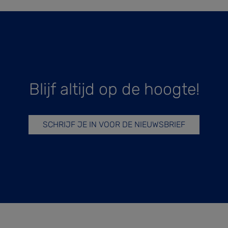
Blijf altijd op de hoogte!
SCHRIJF JE IN VOOR DE NIEUWSBRIEF