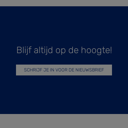
Blijf altijd op de hoogte!
SCHRIJF JE IN VOOR DE NIEUWSBRIEF