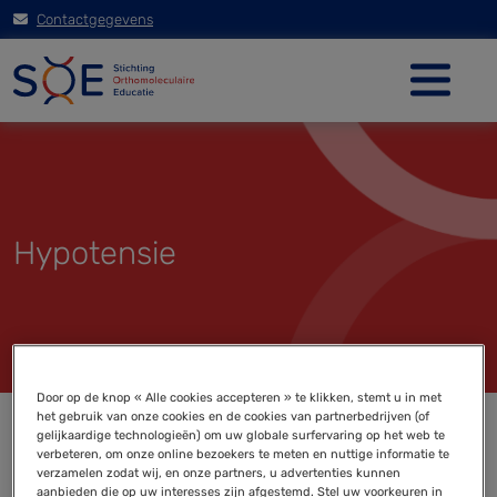
Contactgegevens
Hypotensie
Door op de knop « Alle cookies accepteren » te klikken, stemt u in met
het gebruik van onze cookies en de cookies van partnerbedrijven (of
gelijkaardige technologieën) om uw globale surfervaring op het web te
verbeteren, om onze online bezoekers te meten en nuttige informatie te
verzamelen zodat wij, en onze partners, u advertenties kunnen
aanbieden die op uw interesses zijn afgestemd. Stel uw voorkeuren in