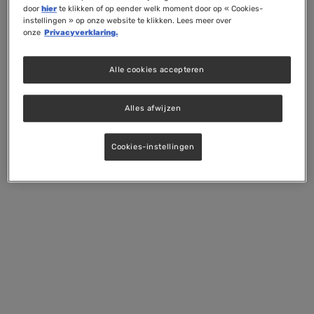
door
hier
te klikken of op eender welk moment door op « Cookies-
instellingen » op onze website te klikken. Lees meer over
onze
Privacyverklaring.
Alle cookies accepteren
Alles afwijzen
Cookies-instellingen