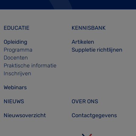
EDUCATIE
KENNISBANK
Opleiding
Artikelen
Programma
Suppletie richtlijnen
Docenten
Praktische informatie
Inschrijven
Webinars
NIEUWS
OVER ONS
Nieuwsoverzicht
Contactgegevens