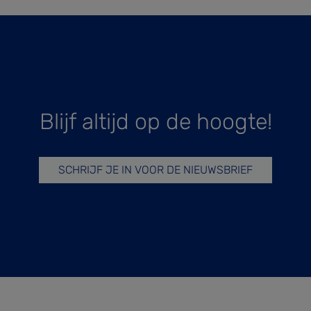
Blijf altijd op de hoogte!
SCHRIJF JE IN VOOR DE NIEUWSBRIEF