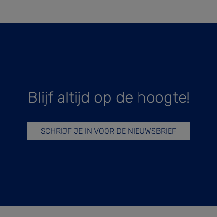
Blijf altijd op de hoogte!
SCHRIJF JE IN VOOR DE NIEUWSBRIEF