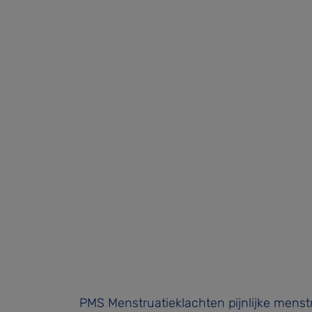
PMS Menstruatieklachten pijnlijke menst