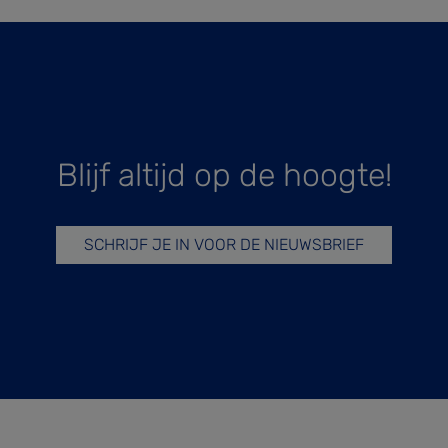
Blijf altijd op de hoogte!
SCHRIJF JE IN VOOR DE NIEUWSBRIEF