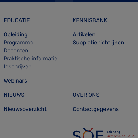
EDUCATIE
KENNISBANK
Opleiding
Artikelen
Programma
Suppletie richtlijnen
Docenten
Praktische informatie
Inschrijven
Webinars
NIEUWS
OVER ONS
Nieuwsoverzicht
Contactgegevens