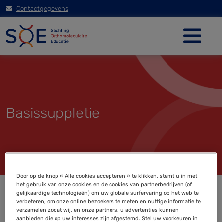
Contactgegevens
Basissuppletie
Door op de knop « Alle cookies accepteren » te klikken, stemt u in met
het gebruik van onze cookies en de cookies van partnerbedrijven (of
gelijkaardige technologieën) om uw globale surfervaring op het web te
verbeteren, om onze online bezoekers te meten en nuttige informatie te
verzamelen zodat wij, en onze partners, u advertenties kunnen
aanbieden die op uw interesses zijn afgestemd. Stel uw voorkeuren in