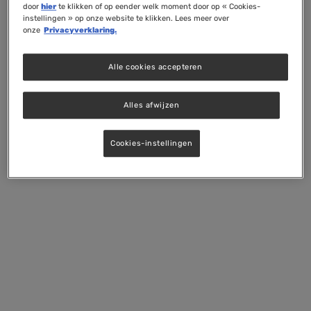
door
hier
te klikken of op eender welk moment door op « Cookies-
instellingen » op onze website te klikken. Lees meer over
onze
Privacyverklaring.
Alle cookies accepteren
Alles afwijzen
Cookies-instellingen