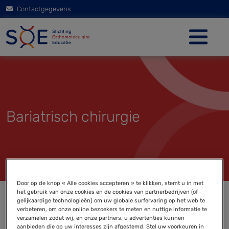
Contactgegevens
Bariatrisch chirurgie
Door op de knop « Alle cookies accepteren » te klikken, stemt u in met
het gebruik van onze cookies en de cookies van partnerbedrijven (of
gelijkaardige technologieën) om uw globale surfervaring op het web te
verbeteren, om onze online bezoekers te meten en nuttige informatie te
verzamelen zodat wij, en onze partners, u advertenties kunnen
aanbieden die op uw interesses zijn afgestemd. Stel uw voorkeuren in