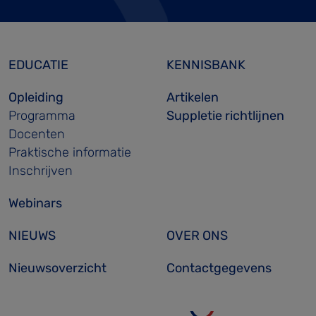
EDUCATIE
KENNISBANK
Opleiding
Artikelen
Programma
Suppletie richtlijnen
Docenten
Praktische informatie
Inschrijven
Webinars
NIEUWS
OVER ONS
Nieuwsoverzicht
Contactgegevens