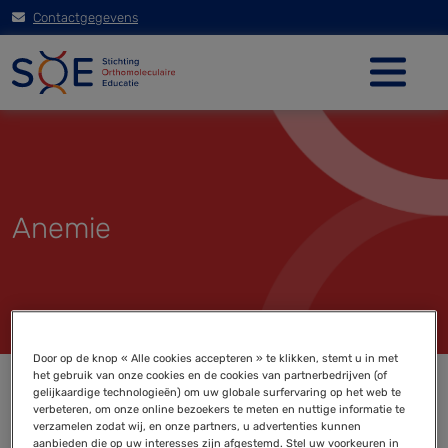
Contactgegevens
Anemie
Door op de knop « Alle cookies accepteren » te klikken, stemt u in met
het gebruik van onze cookies en de cookies van partnerbedrijven (of
gelijkaardige technologieën) om uw globale surfervaring op het web te
verbeteren, om onze online bezoekers te meten en nuttige informatie te
verzamelen zodat wij, en onze partners, u advertenties kunnen
aanbieden die op uw interesses zijn afgestemd. Stel uw voorkeuren in