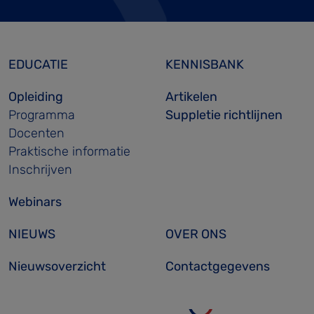
EDUCATIE
KENNISBANK
Opleiding
Artikelen
Programma
Suppletie richtlijnen
Docenten
Praktische informatie
Inschrijven
Webinars
NIEUWS
OVER ONS
Nieuwsoverzicht
Contactgegevens