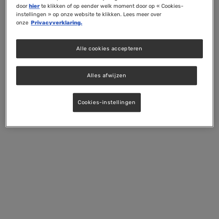
door
hier
te klikken of op eender welk moment door op « Cookies-
instellingen » op onze website te klikken. Lees meer over
onze
Privacyverklaring.
Alle cookies accepteren
Alles afwijzen
Cookies-instellingen