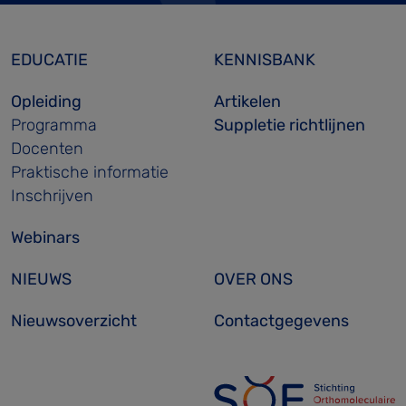
EDUCATIE
KENNISBANK
Opleiding
Artikelen
Programma
Suppletie richtlijnen
Docenten
Praktische informatie
Inschrijven
Webinars
NIEUWS
OVER ONS
Nieuwsoverzicht
Contactgegevens