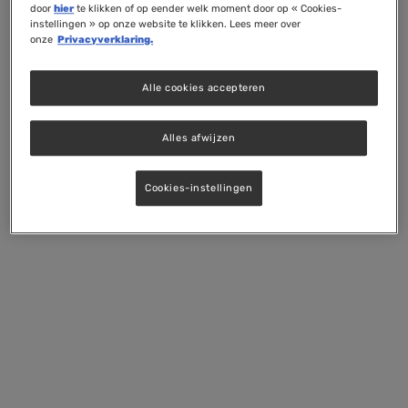
door
hier
te klikken of op eender welk moment door op « Cookies-
instellingen » op onze website te klikken. Lees meer over
onze
Privacyverklaring.
Alle cookies accepteren
Alles afwijzen
Cookies-instellingen