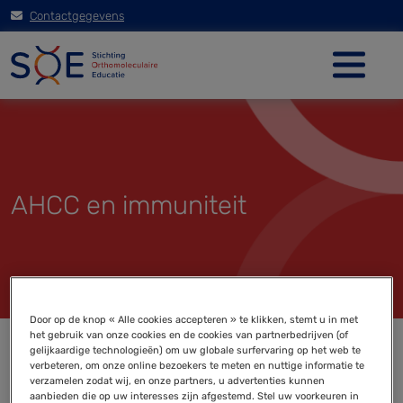
Contactgegevens
AHCC en immuniteit
Door op de knop « Alle cookies accepteren » te klikken, stemt u in met
het gebruik van onze cookies en de cookies van partnerbedrijven (of
gelijkaardige technologieën) om uw globale surfervaring op het web te
verbeteren, om onze online bezoekers te meten en nuttige informatie te
verzamelen zodat wij, en onze partners, u advertenties kunnen
aanbieden die op uw interesses zijn afgestemd. Stel uw voorkeuren in